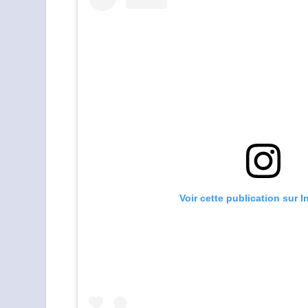
Voir cette publication sur 