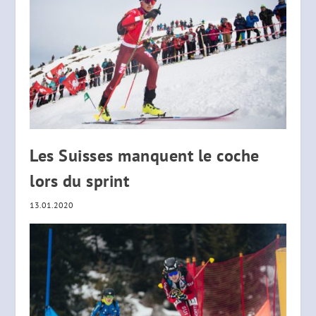
Les Suisses manquent le coche
lors du sprint
13.01.2020