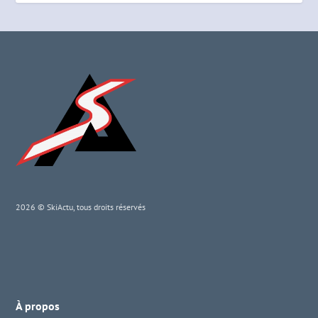
2026 © SkiActu, tous droits réservés
À propos