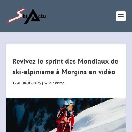
Revivez le sprint des Mondiaux de
ski-alpinisme à Morgins en vidéo
12:40, 06.03.2025
|
Ski-alpinisme