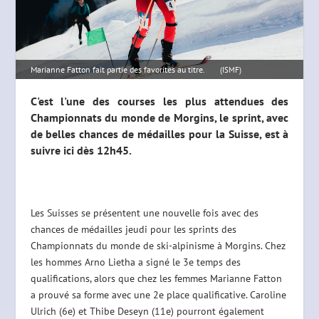
Marianne Fatton fait partie des favorites au titre.
(ISMF)
C'est l'une des courses les plus attendues des
Championnats du monde de Morgins, le sprint, avec
de belles chances de médailles pour la Suisse, est à
suivre ici dès 12h45.
Les Suisses se présentent une nouvelle fois avec des
chances de médailles jeudi pour les sprints des
Championnats du monde de ski-alpinisme à Morgins. Chez
les hommes Arno Lietha a signé le 3e temps des
qualifications, alors que chez les femmes Marianne Fatton
a prouvé sa forme avec une 2e place qualificative. Caroline
Ulrich (6e) et Thibe Deseyn (11e) pourront également