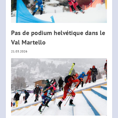
Pas de podium helvétique dans le
Val Martello
21.03.2026