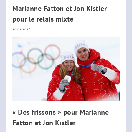
Marianne Fatton et Jon Kistler
pour le relais mixte
20.02.2026
« Des frissons » pour Marianne
Fatton et Jon Kistler