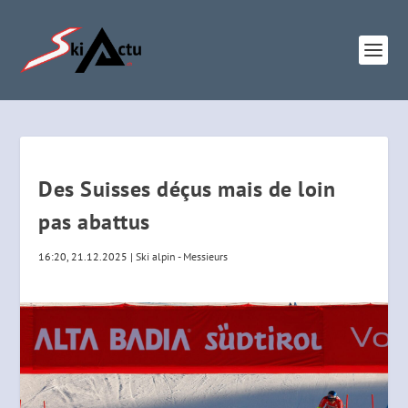
Des Suisses déçus mais de loin
pas abattus
16:20, 21.12.2025
|
Ski alpin - Messieurs