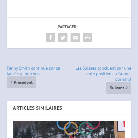
PARTAGER:
Fanny Smith continue sur sa
Les Suisses concluent sur une
lancée à Innichen
note positive au Grand-
Bornand
Précédent
Suivant
ARTICLES SIMILAIRES