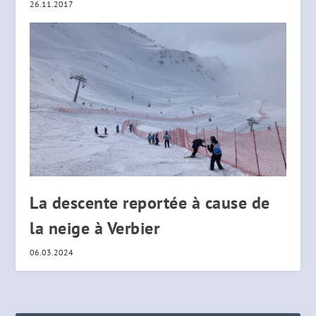
26.11.2017
La descente reportée à cause de
la neige à Verbier
06.03.2024