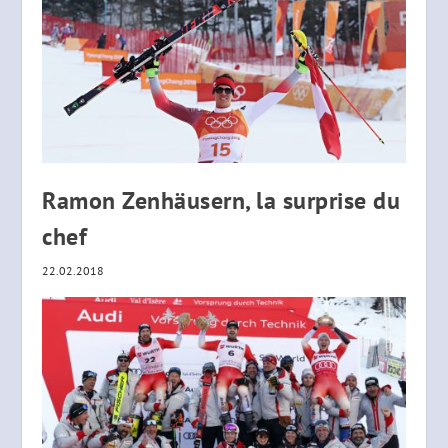
Ramon Zenhäusern, la surprise du
chef
22.02.2018