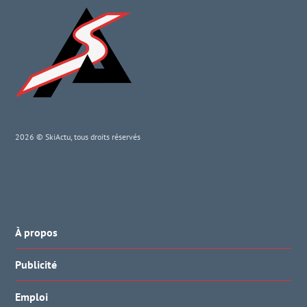
2026 © SkiActu, tous droits réservés
À propos
Publicité
Emploi