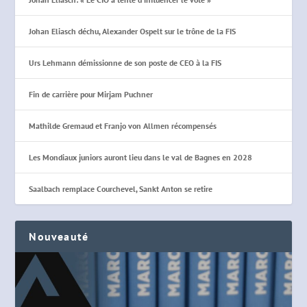
Johan Eliasch déchu, Alexander Ospelt sur le trône de la FIS
Urs Lehmann démissionne de son poste de CEO à la FIS
Fin de carrière pour Mirjam Puchner
Mathilde Gremaud et Franjo von Allmen récompensés
Les Mondiaux juniors auront lieu dans le val de Bagnes en 2028
Saalbach remplace Courchevel, Sankt Anton se retire
Nouveauté