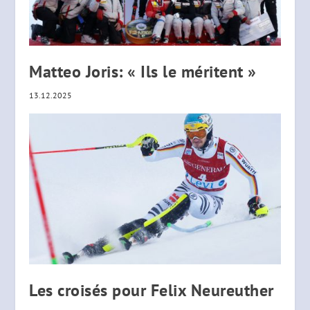
Matteo Joris: « Ils le méritent »
13.12.2025
Les croisés pour Felix Neureuther