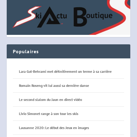
Populaires
Lara Gut-Behrami met définitivement un terme à sa carrière
Romain Roseng vit lui aussi sa dernière danse
Le second slalom du Jaun en direct vidéo
Livio Simonet range à son tour les skis
Lausanne 2020: Le début des Jeux en images