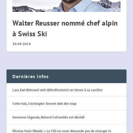
Walter Reusser nommé chef alpin
à Swiss Ski
30.09.2019
Dernières infos
Lara Gut-Behrami met définitivement un terme à sa carrière
Cette fois, Christophe Torrent doit dire stop
Immense légende, Roland Collombin est décédé
Nicolas Hale-Woods: « Le CIO ne nous demande pas de changer le