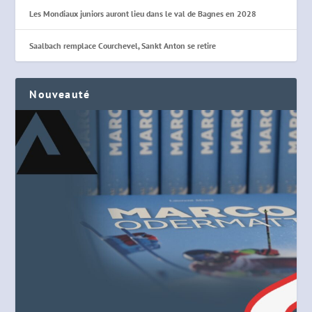
Les Mondiaux juniors auront lieu dans le val de Bagnes en 2028
Saalbach remplace Courchevel, Sankt Anton se retire
Nouveauté