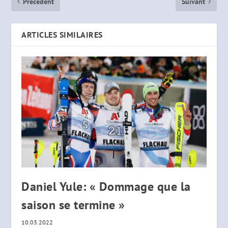
Précédent
Suivant
ARTICLES SIMILAIRES
Daniel Yule: « Dommage que la
saison se termine »
10.03.2022