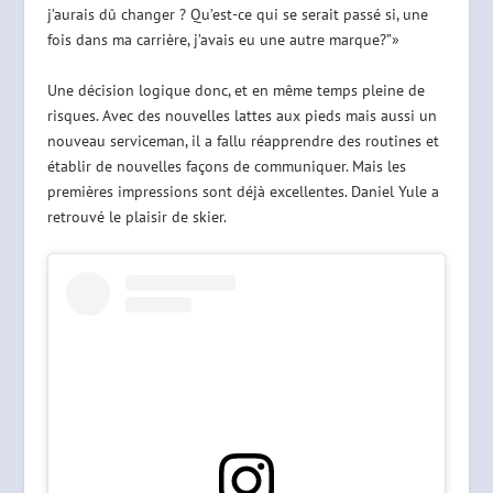
j’aurais dû changer ? Qu’est-ce qui se serait passé si, une
fois dans ma carrière, j’avais eu une autre marque?”»
Une décision logique donc, et en même temps pleine de
risques. Avec des nouvelles lattes aux pieds mais aussi un
nouveau serviceman, il a fallu réapprendre des routines et
établir de nouvelles façons de communiquer. Mais les
premières impressions sont déjà excellentes. Daniel Yule a
retrouvé le plaisir de skier.