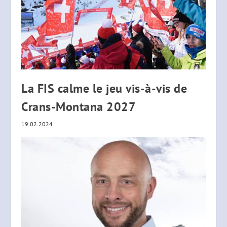
La FIS calme le jeu vis-à-vis de
Crans-Montana 2027
19.02.2024