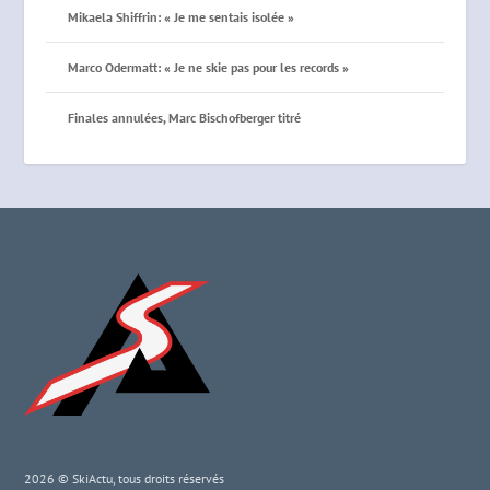
Mikaela Shiffrin: « Je me sentais isolée »
Marco Odermatt: « Je ne skie pas pour les records »
Finales annulées, Marc Bischofberger titré
2026 © SkiActu, tous droits réservés