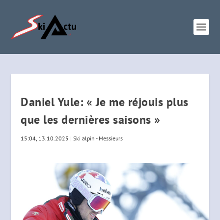
Daniel Yule: « Je me réjouis plus
que les dernières saisons »
15:04, 13.10.2025
|
Ski alpin - Messieurs