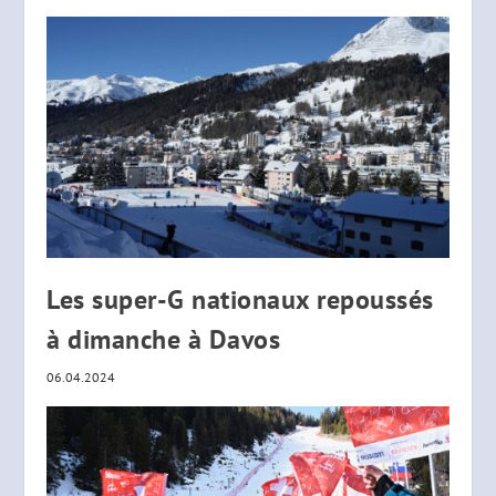
Les super-G nationaux repoussés
à dimanche à Davos
06.04.2024