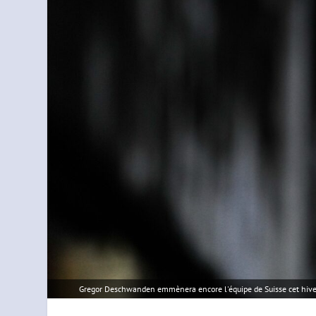
Gregor Deschwanden emmènera encore l'équipe de Suisse cet hive