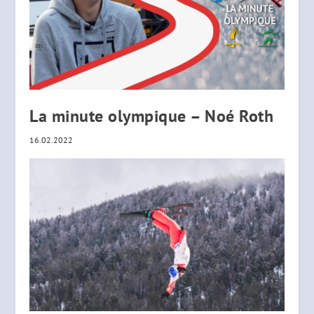
La minute olympique – Noé Roth
16.02.2022