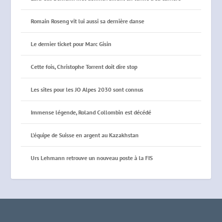
Romain Roseng vit lui aussi sa dernière danse
Le dernier ticket pour Marc Gisin
Cette fois, Christophe Torrent doit dire stop
Les sites pour les JO Alpes 2030 sont connus
Immense légende, Roland Collombin est décédé
L’équipe de Suisse en argent au Kazakhstan
Urs Lehmann retrouve un nouveau poste à la FIS