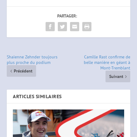
PARTAGER:
Shaienne Zehnder toujours
Camille Rast confirme de
plus proche du podium
belle manière en géant à
Mont-Tremblant
Précédent
Suivant
ARTICLES SIMILAIRES