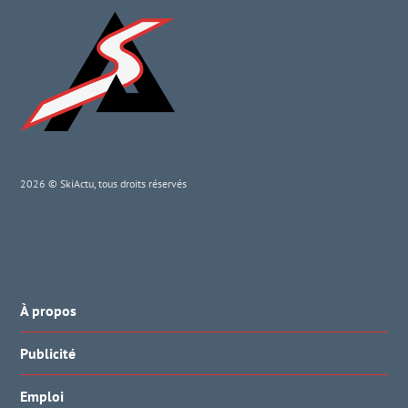
2026 © SkiActu, tous droits réservés
À propos
Publicité
Emploi