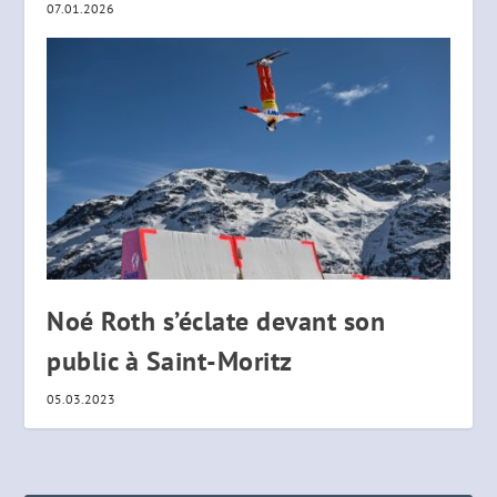
07.01.2026
Noé Roth s’éclate devant son
public à Saint-Moritz
05.03.2023