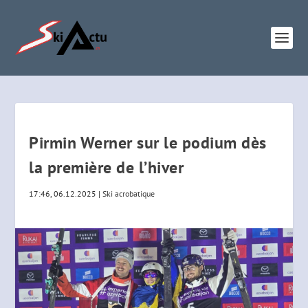
Pirmin Werner sur le podium dès
la première de l’hiver
17:46, 06.12.2025
|
Ski acrobatique