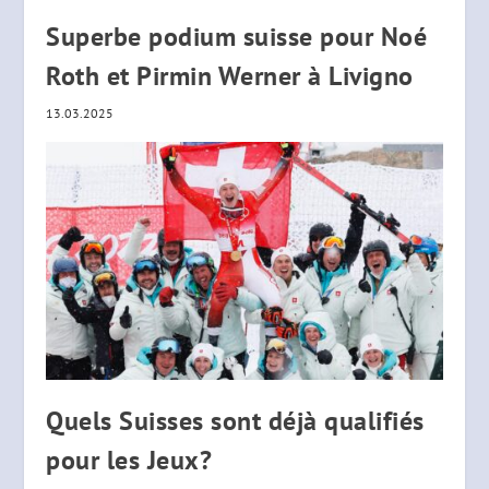
Superbe podium suisse pour Noé
Roth et Pirmin Werner à Livigno
13.03.2025
Quels Suisses sont déjà qualifiés
pour les Jeux?