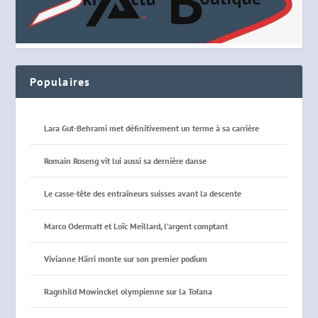
Populaires
Lara Gut-Behrami met définitivement un terme à sa carrière
Romain Roseng vit lui aussi sa dernière danse
Le casse-tête des entraîneurs suisses avant la descente
Marco Odermatt et Loïc Meillard, l’argent comptant
Vivianne Härri monte sur son premier podium
Ragnhild Mowinckel olympienne sur la Tofana