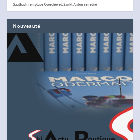
Saalbach remplace Courchevel, Sankt Anton se retire
Nouveauté