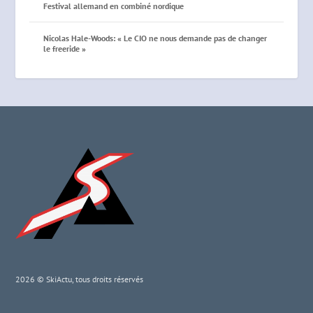
Festival allemand en combiné nordique
Nicolas Hale-Woods: « Le CIO ne nous demande pas de changer
le freeride »
2026 © SkiActu, tous droits réservés