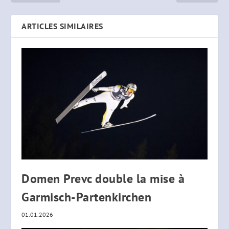
ARTICLES SIMILAIRES
Domen Prevc double la mise à
Garmisch-Partenkirchen
01.01.2026