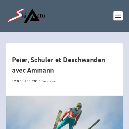
Peier, Schuler et Deschwanden
avec Ammann
12:07, 13.11.2017
|
Saut à ski