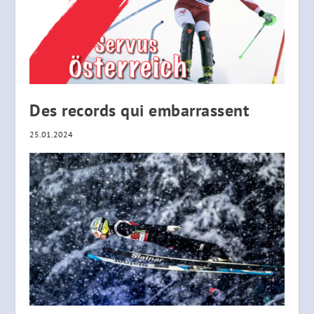
Des records qui embarrassent
25.01.2024