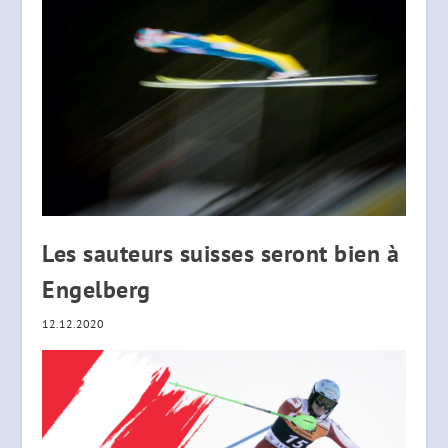
Les sauteurs suisses seront bien à
Engelberg
12.12.2020