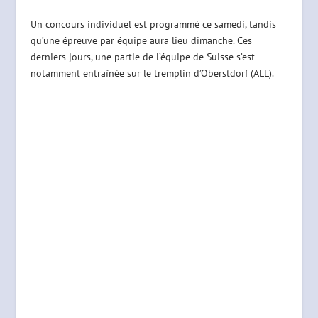
Un concours individuel est programmé ce samedi, tandis
qu’une épreuve par équipe aura lieu dimanche. Ces
derniers jours, une partie de l’équipe de Suisse s’est
notamment entraînée sur le tremplin d’Oberstdorf (ALL).