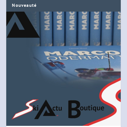
Nouveauté