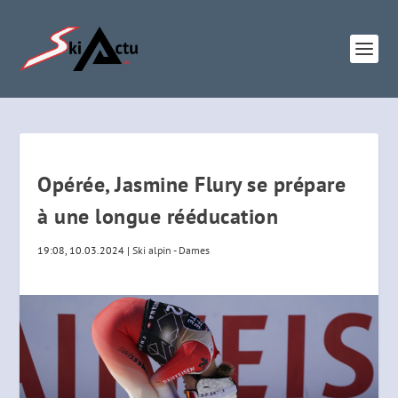
Opérée, Jasmine Flury se prépare
à une longue rééducation
19:08, 10.03.2024
|
Ski alpin - Dames