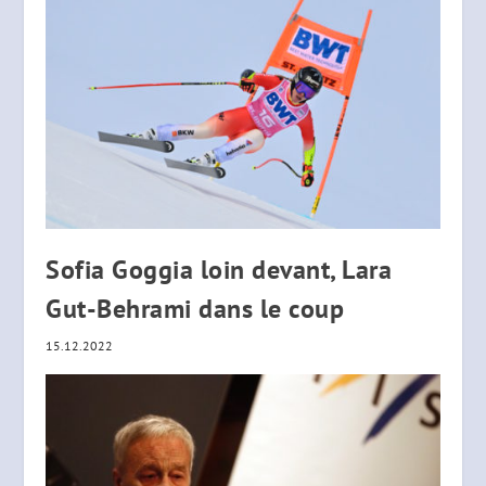
Sofia Goggia loin devant, Lara
Gut-Behrami dans le coup
15.12.2022