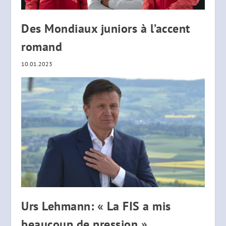
Des Mondiaux juniors à l’accent
romand
10.01.2023
Urs Lehmann: « La FIS a mis
beaucoup de pression »