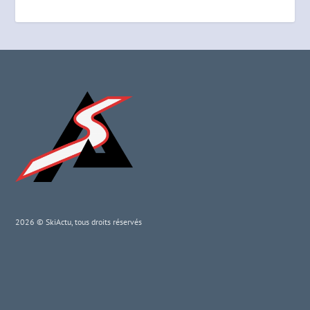
2026 © SkiActu, tous droits réservés