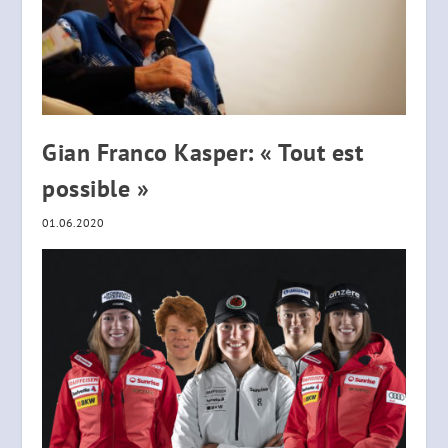
Gian Franco Kasper: « Tout est
possible »
01.06.2020