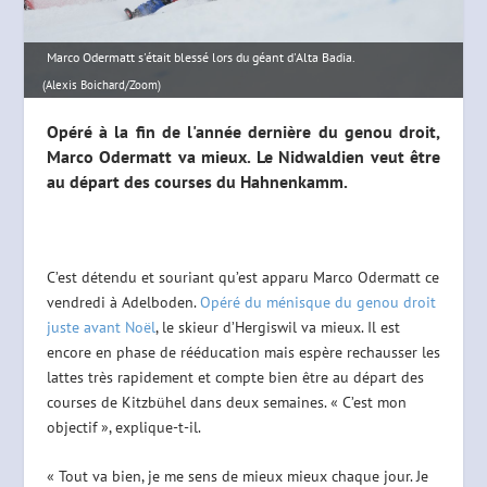
Marco Odermatt s'était blessé lors du géant d'Alta Badia.
(Alexis Boichard/Zoom)
Opéré à la fin de l'année dernière du genou droit,
Marco Odermatt va mieux. Le Nidwaldien veut être
au départ des courses du Hahnenkamm.
C’est détendu et souriant qu’est apparu Marco Odermatt ce
vendredi à Adelboden.
Opéré du ménisque du genou droit
juste avant Noël
, le skieur d’Hergiswil va mieux. Il est
encore en phase de rééducation mais espère rechausser les
lattes très rapidement et compte bien être au départ des
courses de Kitzbühel dans deux semaines. « C’est mon
objectif », explique-t-il.
« Tout va bien, je me sens de mieux mieux chaque jour. Je