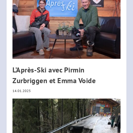
L’Après-Ski avec Pirmin
Zurbriggen et Emma Voide
14.01.2025