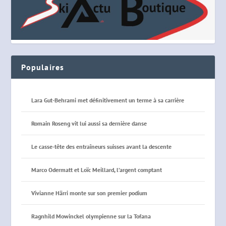
Populaires
Lara Gut-Behrami met définitivement un terme à sa carrière
Romain Roseng vit lui aussi sa dernière danse
Le casse-tête des entraîneurs suisses avant la descente
Marco Odermatt et Loïc Meillard, l’argent comptant
Vivianne Härri monte sur son premier podium
Ragnhild Mowinckel olympienne sur la Tofana