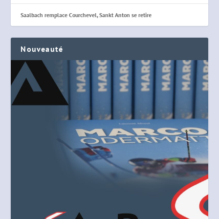
Saalbach remplace Courchevel, Sankt Anton se retire
Nouveauté