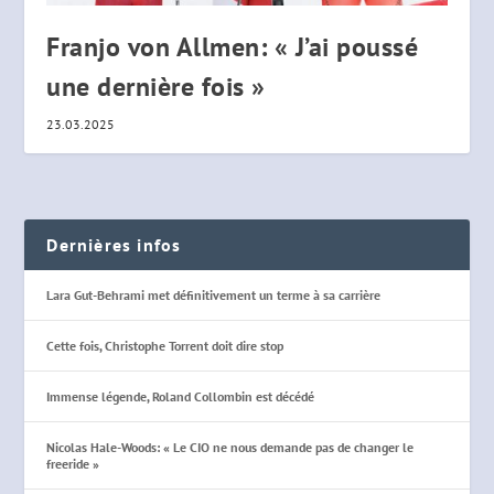
Franjo von Allmen: « J’ai poussé
une dernière fois »
23.03.2025
Dernières infos
Lara Gut-Behrami met définitivement un terme à sa carrière
Cette fois, Christophe Torrent doit dire stop
Immense légende, Roland Collombin est décédé
Nicolas Hale-Woods: « Le CIO ne nous demande pas de changer le
freeride »