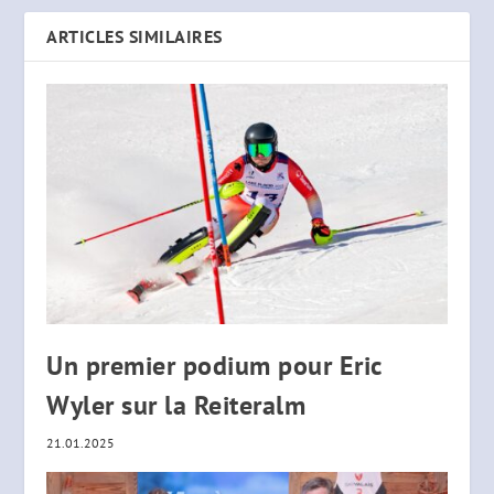
ARTICLES SIMILAIRES
Un premier podium pour Eric
Wyler sur la Reiteralm
21.01.2025