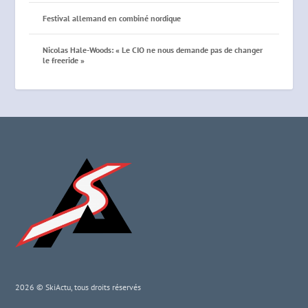
Festival allemand en combiné nordique
Nicolas Hale-Woods: « Le CIO ne nous demande pas de changer
le freeride »
2026 © SkiActu, tous droits réservés