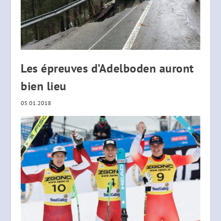
Les épreuves d’Adelboden auront
bien lieu
05.01.2018