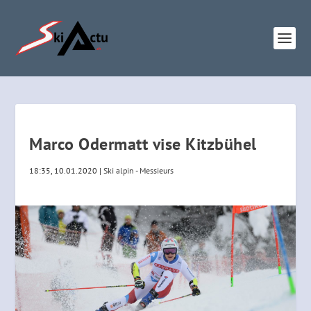
Marco Odermatt vise Kitzbühel
18:35, 10.01.2020
|
Ski alpin - Messieurs