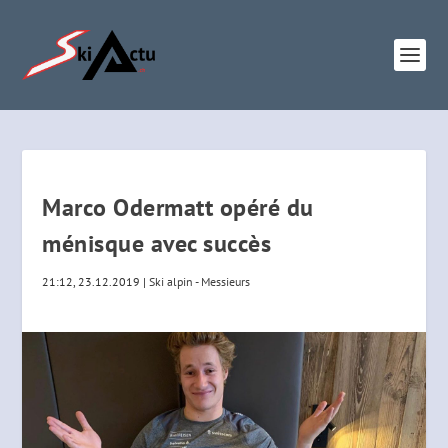
Marco Odermatt opéré du
ménisque avec succès
21:12, 23.12.2019
|
Ski alpin - Messieurs