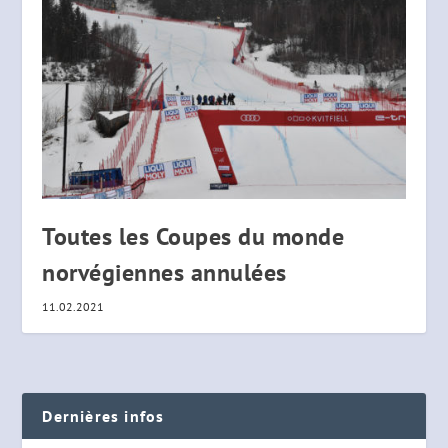
Toutes les Coupes du monde
norvégiennes annulées
11.02.2021
Dernières infos