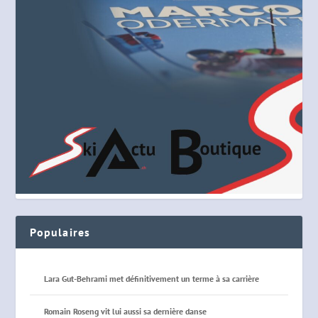
Populaires
Lara Gut-Behrami met définitivement un terme à sa carrière
Romain Roseng vit lui aussi sa dernière danse