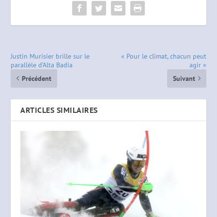
Justin Murisier brille sur le
« Pour le climat, chacun peut
parallèle d’Alta Badia
agir »
Précédent
Suivant
ARTICLES SIMILAIRES