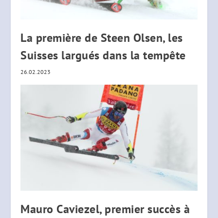
La première de Steen Olsen, les
Suisses largués dans la tempête
26.02.2023
Mauro Caviezel, premier succès à