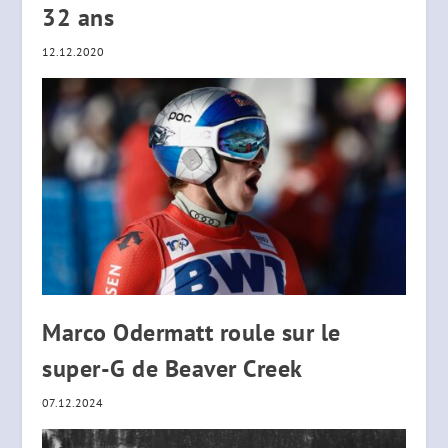
32 ans
12.12.2020
Marco Odermatt roule sur le
super-G de Beaver Creek
07.12.2024