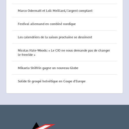
Marco Odermatt et Loïc Meillard, l’argent comptant
Festival allemand en combiné nordique
Les calendriers de la saison prochaine se dessinent
Nicolas Hale-Woods: « Le CIO ne nous demande pas de changer
le freeride »
Mikaela Shiffrin gagne un nouveau Globe
Solide tir groupé helvétique en Coupe d’Europe