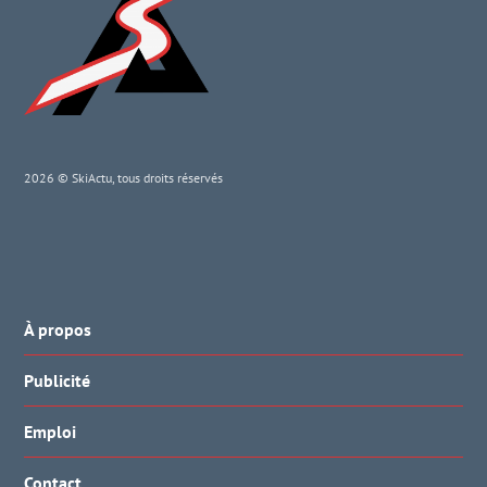
2026 © SkiActu, tous droits réservés
À propos
Publicité
Emploi
Contact