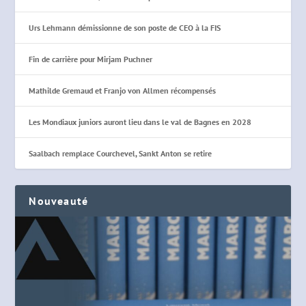
Urs Lehmann démissionne de son poste de CEO à la FIS
Fin de carrière pour Mirjam Puchner
Mathilde Gremaud et Franjo von Allmen récompensés
Les Mondiaux juniors auront lieu dans le val de Bagnes en 2028
Saalbach remplace Courchevel, Sankt Anton se retire
Nouveauté