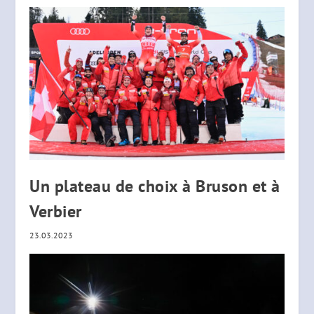
Un plateau de choix à Bruson et à
Verbier
23.03.2023