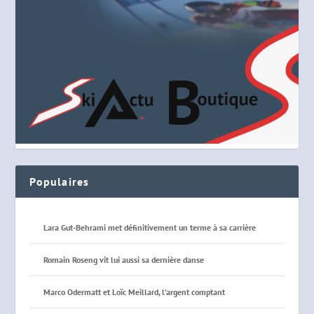
Populaires
Lara Gut-Behrami met définitivement un terme à sa carrière
Romain Roseng vit lui aussi sa dernière danse
Marco Odermatt et Loïc Meillard, l’argent comptant