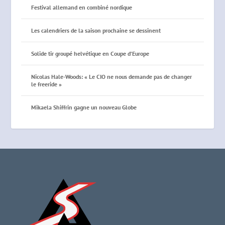
Festival allemand en combiné nordique
Les calendriers de la saison prochaine se dessinent
Solide tir groupé helvétique en Coupe d’Europe
Nicolas Hale-Woods: « Le CIO ne nous demande pas de changer
le freeride »
Mikaela Shiffrin gagne un nouveau Globe