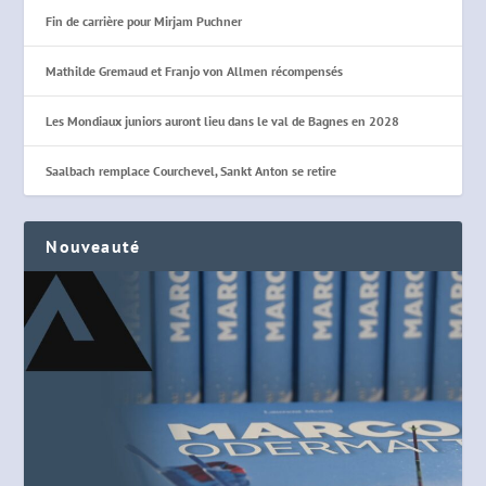
Fin de carrière pour Mirjam Puchner
Mathilde Gremaud et Franjo von Allmen récompensés
Les Mondiaux juniors auront lieu dans le val de Bagnes en 2028
Saalbach remplace Courchevel, Sankt Anton se retire
Nouveauté