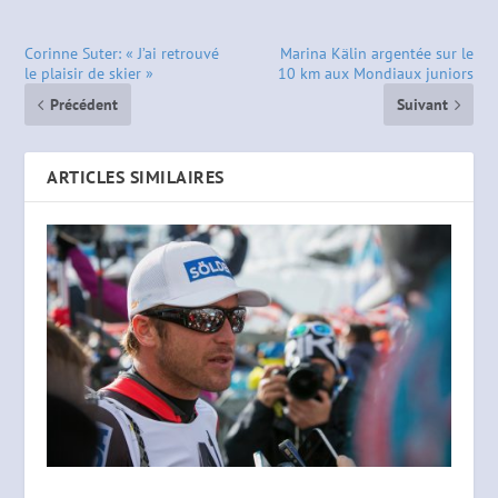
Corinne Suter: « J’ai retrouvé
Marina Kälin argentée sur le
le plaisir de skier »
10 km aux Mondiaux juniors
Précédent
Suivant
ARTICLES SIMILAIRES