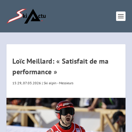
Loïc Meillard: « Satisfait de ma
performance »
15:29, 07.03.2026
|
Ski alpin - Messieurs