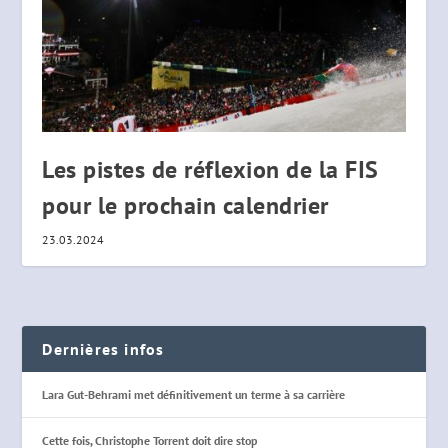
Les pistes de réflexion de la FIS
pour le prochain calendrier
23.03.2024
Dernières infos
Lara Gut-Behrami met définitivement un terme à sa carrière
Cette fois, Christophe Torrent doit dire stop