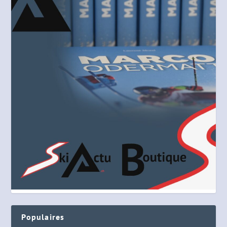
Populaires