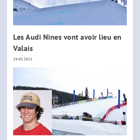
Les Audi Nines vont avoir lieu en
Valais
24.03.2021