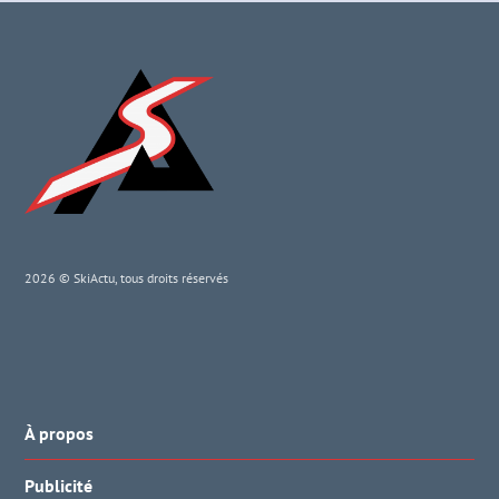
2026 © SkiActu, tous droits réservés
À propos
Publicité