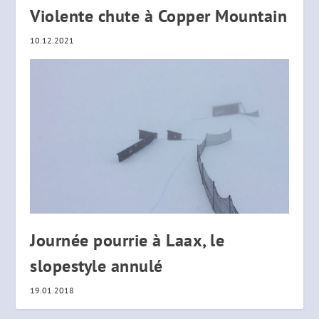
Violente chute à Copper Mountain
10.12.2021
Journée pourrie à Laax, le
slopestyle annulé
19.01.2018