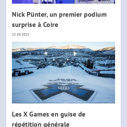
Nick Pünter, un premier podium
surprise à Coire
22.10.2022
Les X Games en guise de
répétition générale