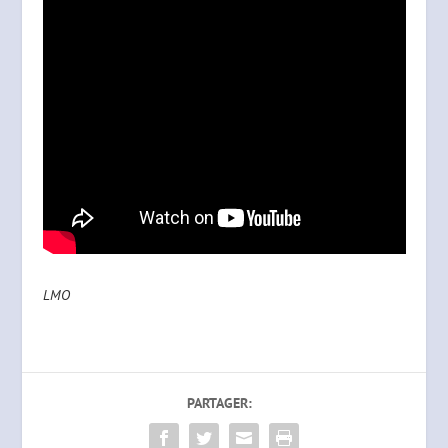
LMO
PARTAGER: