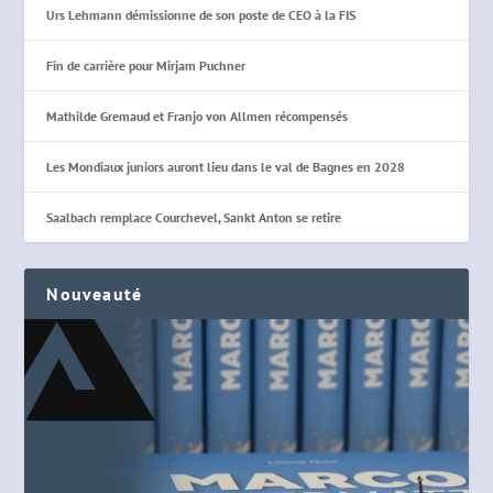
Urs Lehmann démissionne de son poste de CEO à la FIS
Fin de carrière pour Mirjam Puchner
Mathilde Gremaud et Franjo von Allmen récompensés
Les Mondiaux juniors auront lieu dans le val de Bagnes en 2028
Saalbach remplace Courchevel, Sankt Anton se retire
Nouveauté