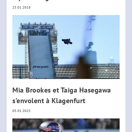
25.01.2018
Mia Brookes et Taiga Hasegawa
s’envolent à Klagenfurt
05.01.2025