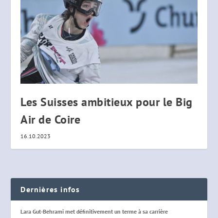
Les Suisses ambitieux pour le Big
Air de Coire
16.10.2023
Dernières infos
Lara Gut-Behrami met définitivement un terme à sa carrière