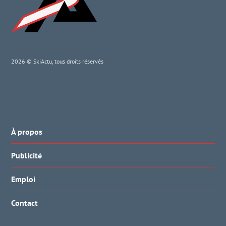
2026 © SkiActu, tous droits réservés
À propos
Publicité
Emploi
Contact