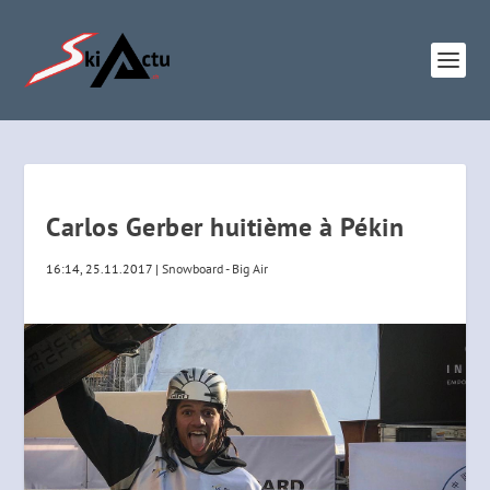
Carlos Gerber huitième à Pékin
16:14, 25.11.2017
|
Snowboard - Big Air