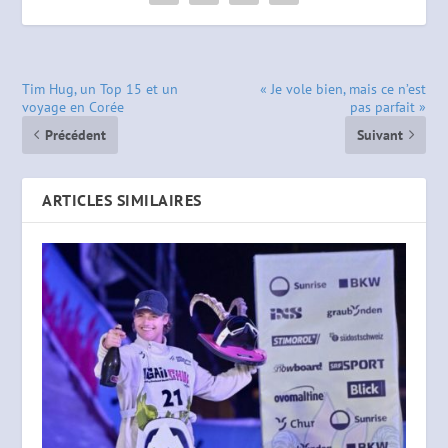
Tim Hug, un Top 15 et un
« Je vole bien, mais ce n’est
voyage en Corée
pas parfait »
Précédent
Suivant
ARTICLES SIMILAIRES