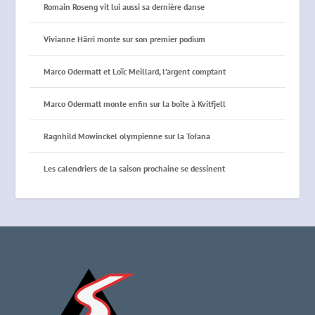
Romain Roseng vit lui aussi sa dernière danse
Vivianne Härri monte sur son premier podium
Marco Odermatt et Loïc Meillard, l’argent comptant
Marco Odermatt monte enfin sur la boîte à Kvitfjell
Ragnhild Mowinckel olympienne sur la Tofana
Les calendriers de la saison prochaine se dessinent