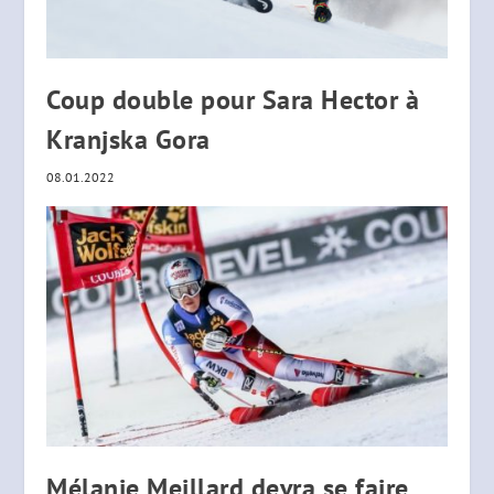
Coup double pour Sara Hector à
Kranjska Gora
08.01.2022
Mélanie Meillard devra se faire