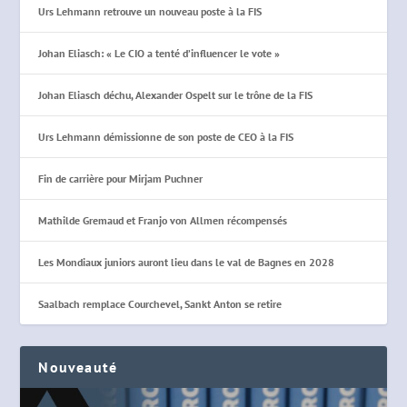
Urs Lehmann retrouve un nouveau poste à la FIS
Johan Eliasch: « Le CIO a tenté d’influencer le vote »
Johan Eliasch déchu, Alexander Ospelt sur le trône de la FIS
Urs Lehmann démissionne de son poste de CEO à la FIS
Fin de carrière pour Mirjam Puchner
Mathilde Gremaud et Franjo von Allmen récompensés
Les Mondiaux juniors auront lieu dans le val de Bagnes en 2028
Saalbach remplace Courchevel, Sankt Anton se retire
Nouveauté