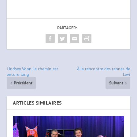
PARTAGER:
Lindsey Vonn, le chemin est
À la rencontre des rennes de
encore long
Levi
Précédent
Suivant
ARTICLES SIMILAIRES