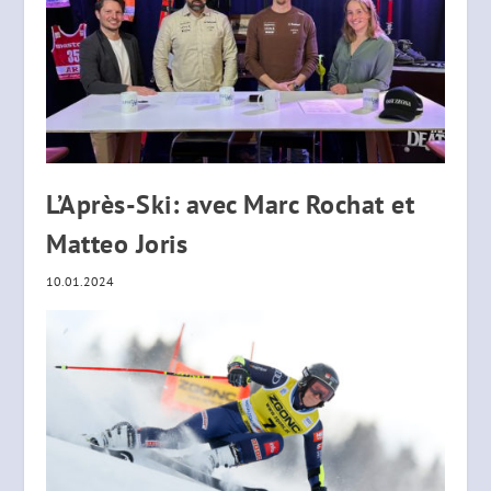
L’Après-Ski: avec Marc Rochat et
Matteo Joris
10.01.2024