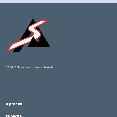
2026 © SkiActu, tous droits réservés
À propos
Publicité