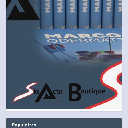
Populaires