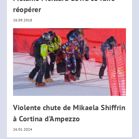
réopérer
26.09.2018
Violente chute de Mikaela Shiffrin
à Cortina d’Ampezzo
26.01.2024