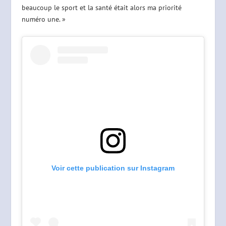
beaucoup le sport et la santé était alors ma priorité
numéro une. »
Voir cette publication sur Instagram