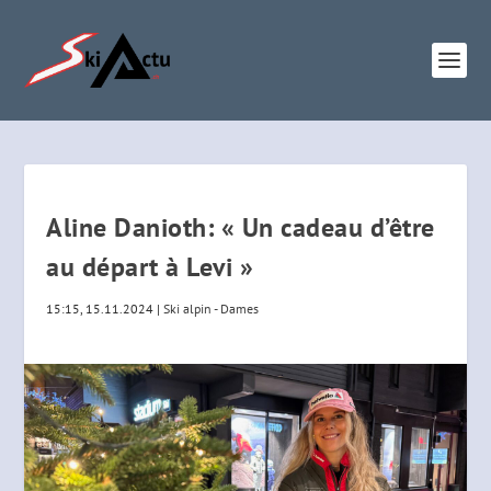
Aline Danioth: « Un cadeau d’être
au départ à Levi »
15:15, 15.11.2024
|
Ski alpin - Dames