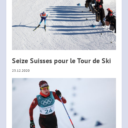
Seize Suisses pour le Tour de Ski
23.12.2020