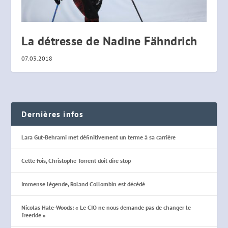
La détresse de Nadine Fähndrich
07.03.2018
Dernières infos
Lara Gut-Behrami met définitivement un terme à sa carrière
Cette fois, Christophe Torrent doit dire stop
Immense légende, Roland Collombin est décédé
Nicolas Hale-Woods: « Le CIO ne nous demande pas de changer le
freeride »