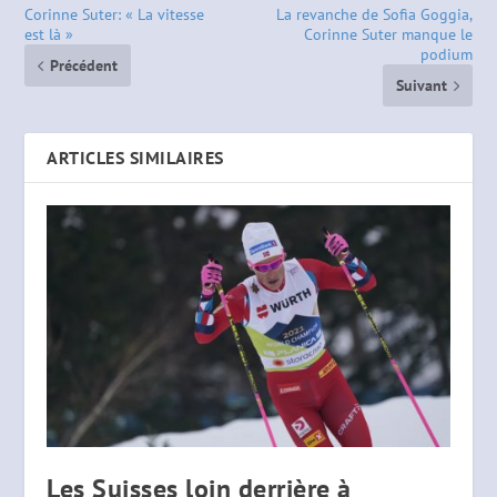
Corinne Suter: « La vitesse
La revanche de Sofia Goggia,
est là »
Corinne Suter manque le
podium
Précédent
Suivant
ARTICLES SIMILAIRES
Les Suisses loin derrière à