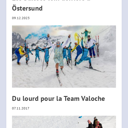
Östersund
09.12.2023
Du lourd pour la Team Valoche
07.11.2017