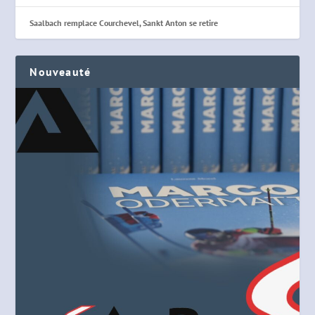
Saalbach remplace Courchevel, Sankt Anton se retire
Nouveauté