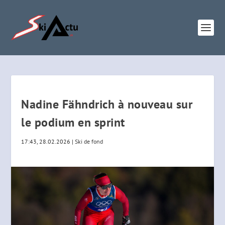
Nadine Fähndrich à nouveau sur
le podium en sprint
17:43, 28.02.2026
|
Ski de fond