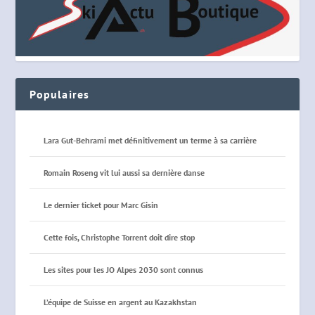
Populaires
Lara Gut-Behrami met définitivement un terme à sa carrière
Romain Roseng vit lui aussi sa dernière danse
Le dernier ticket pour Marc Gisin
Cette fois, Christophe Torrent doit dire stop
Les sites pour les JO Alpes 2030 sont connus
L’équipe de Suisse en argent au Kazakhstan