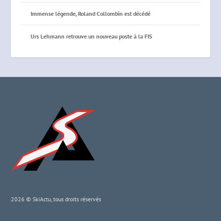
Immense légende, Roland Collombin est décédé
Urs Lehmann retrouve un nouveau poste à la FIS
2026 © SkiActu, tous droits réservés