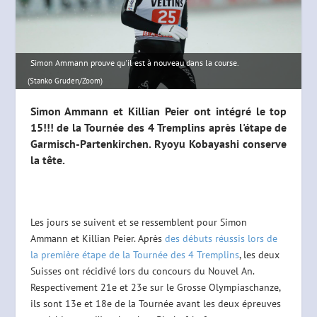
Simon Ammann prouve qu'il est à nouveau dans la course.
(Stanko Gruden/Zoom)
Simon Ammann et Killian Peier ont intégré le top
15!!! de la Tournée des 4 Tremplins après l'étape de
Garmisch-Partenkirchen. Ryoyu Kobayashi conserve
la tête.
Les jours se suivent et se ressemblent pour Simon
Ammann et Killian Peier. Après
des débuts réussis lors de
la première étape de la Tournée des 4 Tremplins
, les deux
Suisses ont récidivé lors du concours du Nouvel An.
Respectivement 21e et 23e sur le Grosse Olympiaschanze,
ils sont 13e et 18e de la Tournée avant les deux épreuves