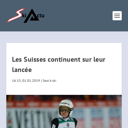
Les Suisses continuent sur leur
lancée
16:15, 01.01.2019
|
Saut à ski