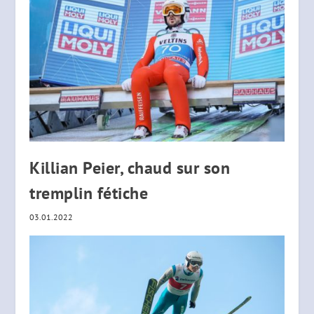
Killian Peier, chaud sur son
tremplin fétiche
03.01.2022