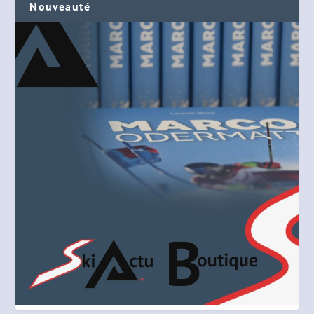
Nouveauté