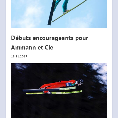
Débuts encourageants pour
Ammann et Cie
18.11.2017