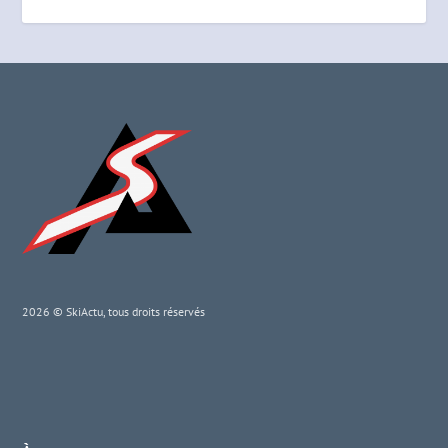
2026 © SkiActu, tous droits réservés