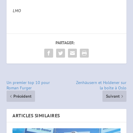
LMO
PARTAGER:
Un premier top 10 pour
Zenhäusern et Holdener sur
Roman Furger
la boîte à Oslo
Précédent
Suivant
ARTICLES SIMILAIRES