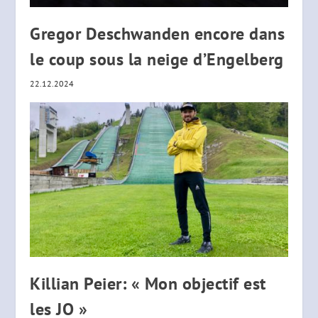
Gregor Deschwanden encore dans
le coup sous la neige d’Engelberg
22.12.2024
Killian Peier: « Mon objectif est
les JO »