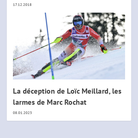
17.12.2018
La déception de Loïc Meillard, les
larmes de Marc Rochat
08.01.2023