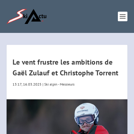
Le vent frustre les ambitions de
Gaël Zulauf et Christophe Torrent
13:17, 16.03.2025
|
Ski alpin - Messieurs