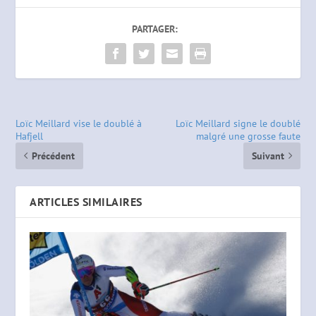
PARTAGER:
Loïc Meillard vise le doublé à
Loïc Meillard signe le doublé
Hafjell
malgré une grosse faute
Précédent
Suivant
ARTICLES SIMILAIRES