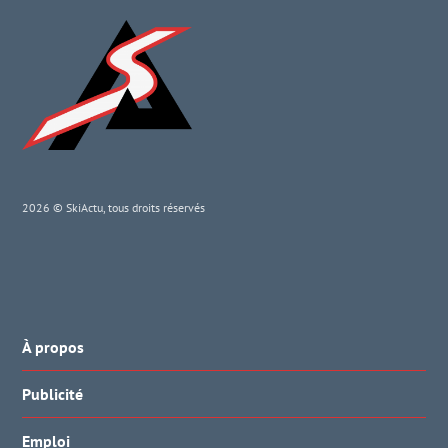
2026 © SkiActu, tous droits réservés
À propos
Publicité
Emploi