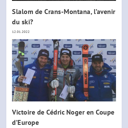
Slalom de Crans-Montana, l’avenir
du ski?
12.01.2022
Victoire de Cédric Noger en Coupe
d’Europe