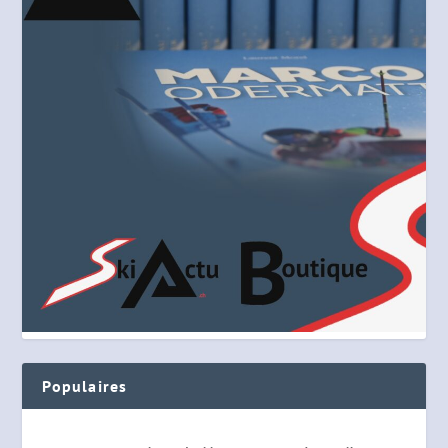
Populaires