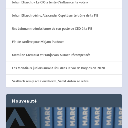
Johan Eliasch: « Le CIO a tenté d’influencer le vote »
Johan Eliasch déchu, Alexander Ospelt sur le trône de la FIS
Urs Lehmann démissionne de son poste de CEO à la FIS
Fin de carrière pour Mirjam Puchner
Mathilde Gremaud et Franjo von Allmen récompensés
Les Mondiaux juniors auront lieu dans le val de Bagnes en 2028
Saalbach remplace Courchevel, Sankt Anton se retire
Nouveauté