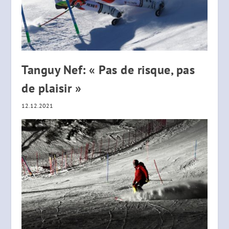
Tanguy Nef: « Pas de risque, pas
de plaisir »
12.12.2021