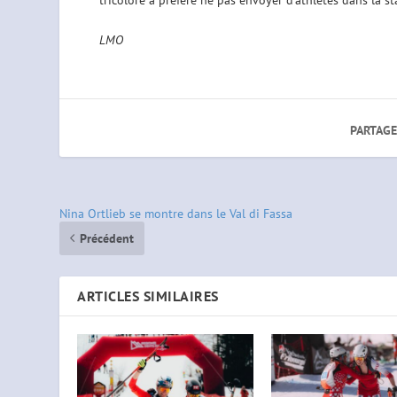
LMO
PARTAGE
Nina Ortlieb se montre dans le Val di Fassa
Précédent
ARTICLES SIMILAIRES