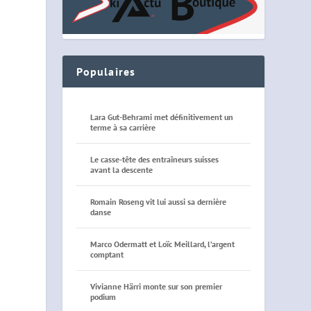
Populaires
Lara Gut-Behrami met définitivement un
terme à sa carrière
Le casse-tête des entraîneurs suisses
avant la descente
Romain Roseng vit lui aussi sa dernière
danse
Marco Odermatt et Loïc Meillard, l’argent
comptant
Vivianne Härri monte sur son premier
podium