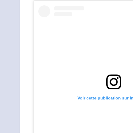
Voir cette publication sur 