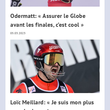
Odermatt: « Assurer le Globe
avant les finales, c’est cool »
05.03.2023
Loïc Meillard: « Je suis mon plus