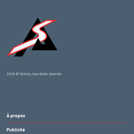
2026 © SkiActu, tous droits réservés
À propos
Publicité