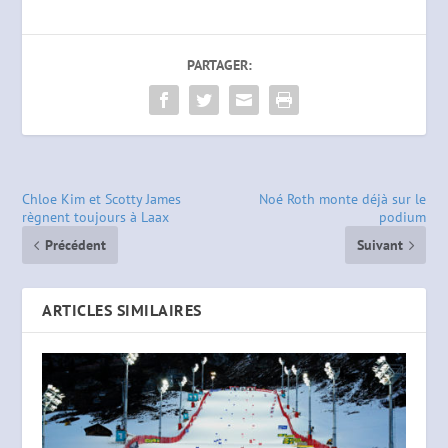
PARTAGER:
Chloe Kim et Scotty James
Noé Roth monte déjà sur le
règnent toujours à Laax
podium
Précédent
Suivant
ARTICLES SIMILAIRES