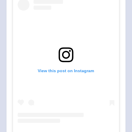
View this post on Instagram