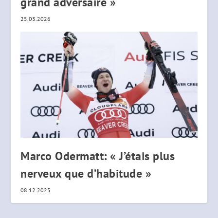
grand adversaire »
25.03.2026
Marco Odermatt: « J’étais plus
nerveux que d’habitude »
08.12.2025