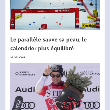
Le parallèle sauve sa peau, le
calendrier plus équilibré
13.05.2021