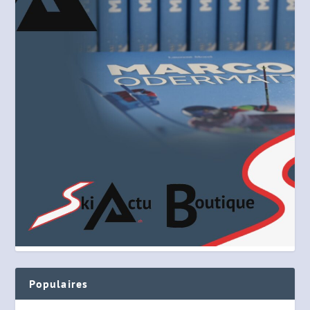
Populaires