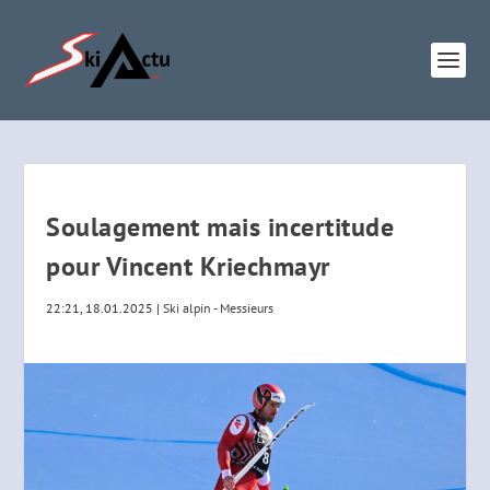
Soulagement mais incertitude
pour Vincent Kriechmayr
22:21, 18.01.2025
|
Ski alpin - Messieurs