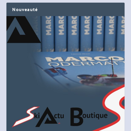
Nouveauté