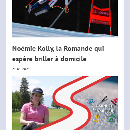
Noémie Kolly, la Romande qui
espère briller à domicile
21.01.2021