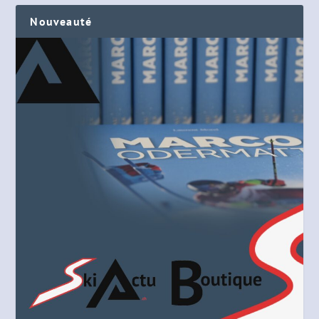
Nouveauté