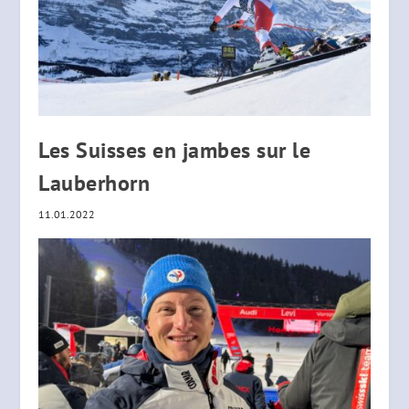
Les Suisses en jambes sur le
Lauberhorn
11.01.2022