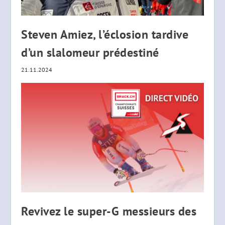
Steven Amiez, l’éclosion tardive
d’un slalomeur prédestiné
21.11.2024
Revivez le super-G messieurs des