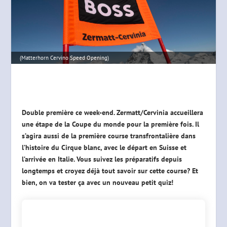
(Matterhorn Cervino Speed Opening)
Double première ce week-end. Zermatt/Cervinia accueillera
une étape de la Coupe du monde pour la première fois. Il
s’agira aussi de la première course transfrontalière dans
l’histoire du Cirque blanc, avec le départ en Suisse et
l’arrivée en Italie. Vous suivez les préparatifs depuis
longtemps et croyez déjà tout savoir sur cette course? Et
bien, on va tester ça avec un nouveau petit quiz!