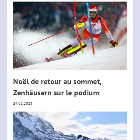
Noël de retour au sommet,
Zenhäusern sur le podium
24.01.2023