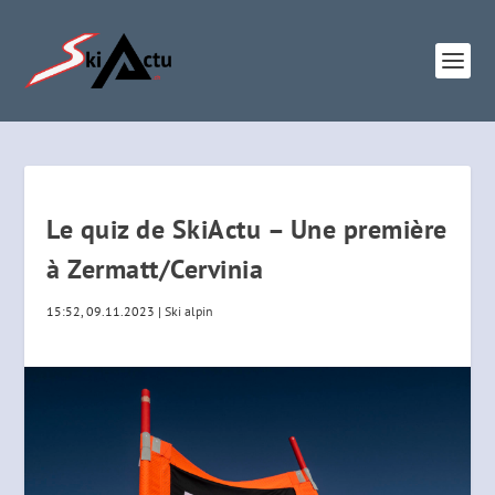
Le quiz de SkiActu – Une première
à Zermatt/Cervinia
15:52, 09.11.2023
|
Ski alpin