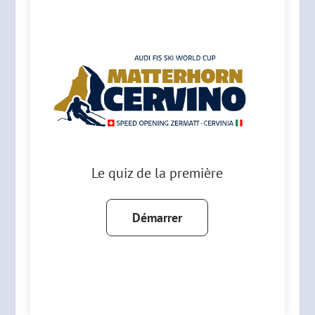
Le quiz de la première