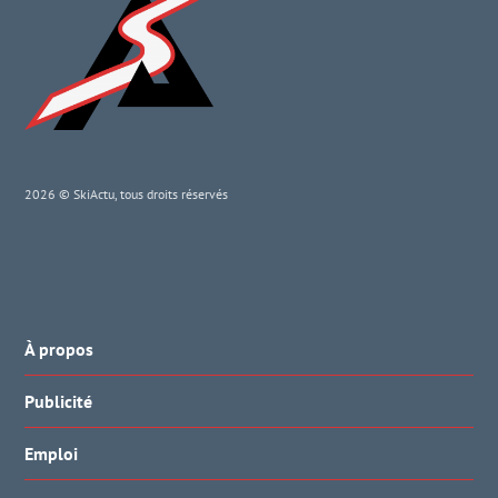
2026 © SkiActu, tous droits réservés
À propos
Publicité
Emploi