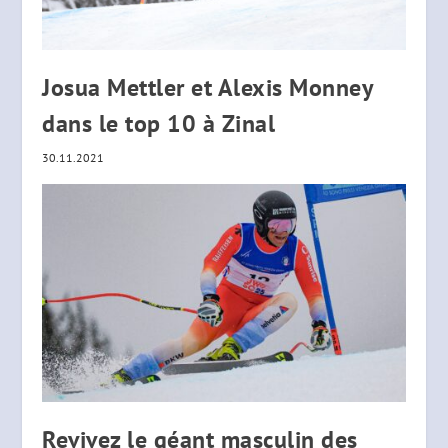
Josua Mettler et Alexis Monney
dans le top 10 à Zinal
30.11.2021
Revivez le géant masculin des