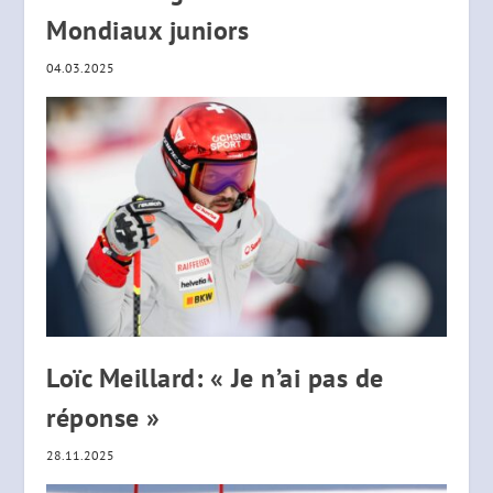
Mondiaux juniors
04.03.2025
Loïc Meillard: « Je n’ai pas de
réponse »
28.11.2025