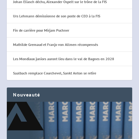
Johan Eliasch déchu, Alexander Ospelt sur le trône de la FIS
Urs Lehmann démissionne de son poste de CEO à la FIS
Fin de carrière pour Mirjam Puchner
Mathilde Gremaud et Franjo von Allmen récompensés
Les Mondiaux juniors auront lieu dans le val de Bagnes en 2028
Saalbach remplace Courchevel, Sankt Anton se retire
Nouveauté