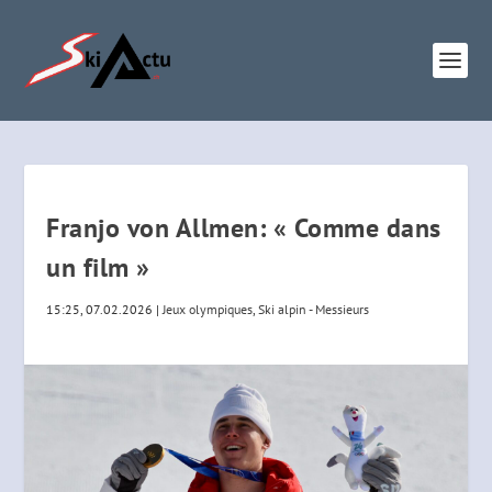
Franjo von Allmen: « Comme dans
un film »
15:25, 07.02.2026
|
Jeux olympiques
,
Ski alpin - Messieurs