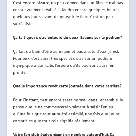
C’est encore bizarre, un peu comme dans un film. Je n’ai pas
encore vraiment réalisé. Il faudra encore quelques heures,
quelques jours, avant de pouvoir le faire. C’est un peu
surréaliste.
Ça fait quoi d’être entouré de deux Italiens sur le podium?
Ça fait du bien d’être au milieu et pas à côté d’eux (rires).
Pour eux, c’est aussi très spécial d’être sur un podium
olympique à domicile. J’espère qu’ils pourront aussi en
profiter.
Quelle importance revêt cette journée dans votre carrière?
Pour l’instant, c’est encore assez normal, dans l’ensemble. Je
pense que je ne commencerai vraiment à saisir l’enjeu
qu’une fois que tout aura été assimilé, une fois que j’aurai
compris ce que tout cela signifie réellement.
Votre fan club était présent en nombre aujourd’hui. Ça