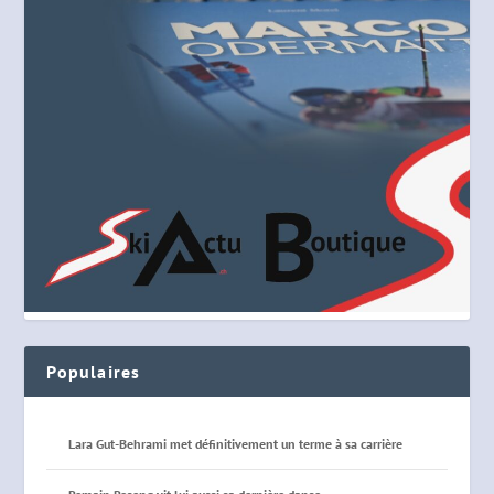
Populaires
Lara Gut-Behrami met définitivement un terme à sa carrière