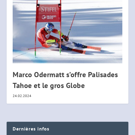
Marco Odermatt s’offre Palisades
Tahoe et le gros Globe
24.02.2024
Dernières infos