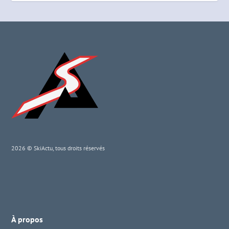
2026 © SkiActu, tous droits réservés
À propos