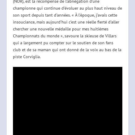
(NOR), est la récompense de l’abnégation d’une
championne qui continue d’évoluer au plus haut niveau de
son sport depuis tant d’années. « À l’époque, j’avais cette
insouciance, mais aujourd’hui c’est une réelle fierté d’aller
chercher une nouvelle médaille pour mes huitièmes
Championnats du monde », savoure la skieuse de Villars
qui a largement pu compter sur le soutien de son fans
club et de sa maman qui ont donné de la voix au bas de la
piste Corviglia.