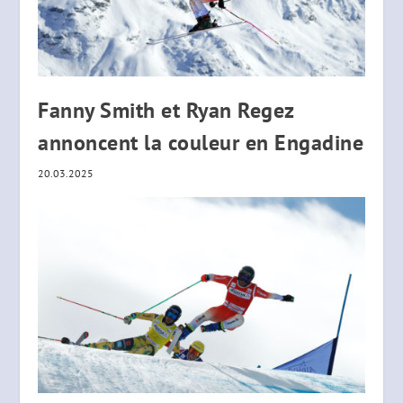
Fanny Smith et Ryan Regez
annoncent la couleur en Engadine
20.03.2025