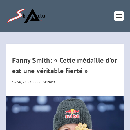
Fanny Smith: « Cette médaille d’or
est une véritable fierté »
16:50, 21.03.2025
|
Skicross