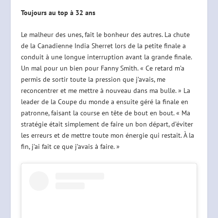
Toujours au top à 32 ans
Le malheur des unes, fait le bonheur des autres. La chute
de la Canadienne India Sherret lors de la petite finale a
conduit à une longue interruption avant la grande finale.
Un mal pour un bien pour Fanny Smith. « Ce retard m’a
permis de sortir toute la pression que j’avais, me
reconcentrer et me mettre à nouveau dans ma bulle. » La
leader de la Coupe du monde a ensuite géré la finale en
patronne, faisant la course en tête de bout en bout. « Ma
stratégie était simplement de faire un bon départ, d’éviter
les erreurs et de mettre toute mon énergie qui restait. À la
fin, j’ai fait ce que j’avais à faire. »