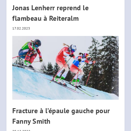
Jonas Lenherr reprend le
flambeau à Reiteralm
17.02.2023
Fracture à l’épaule gauche pour
Fanny Smith