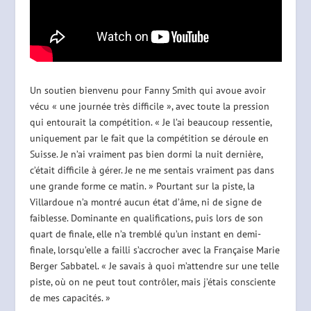
Un soutien bienvenu pour Fanny Smith qui avoue avoir
vécu « une journée très difficile », avec toute la pression
qui entourait la compétition. « Je l’ai beaucoup ressentie,
uniquement par le fait que la compétition se déroule en
Suisse. Je n’ai vraiment pas bien dormi la nuit dernière,
c’était difficile à gérer. Je ne me sentais vraiment pas dans
une grande forme ce matin. » Pourtant sur la piste, la
Villardoue n’a montré aucun état d’âme, ni de signe de
faiblesse. Dominante en qualifications, puis lors de son
quart de finale, elle n’a tremblé qu’un instant en demi-
finale, lorsqu’elle a failli s’accrocher avec la Française Marie
Berger Sabbatel. « Je savais à quoi m’attendre sur une telle
piste, où on ne peut tout contrôler, mais j’étais consciente
de mes capacités. »