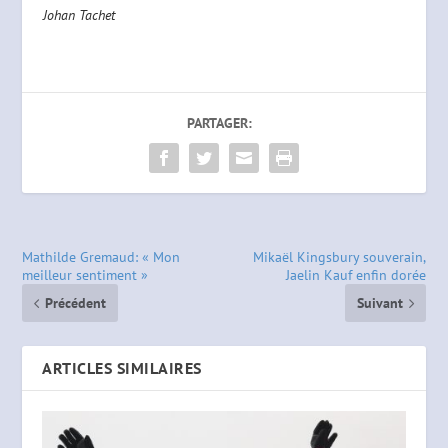
Johan Tachet
PARTAGER:
Mathilde Gremaud: « Mon
Mikaël Kingsbury souverain,
meilleur sentiment »
Jaelin Kauf enfin dorée
Précédent
Suivant
ARTICLES SIMILAIRES