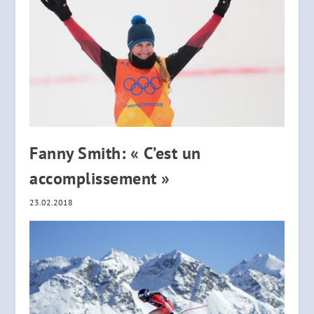
Fanny Smith: « C’est un
accomplissement »
23.02.2018