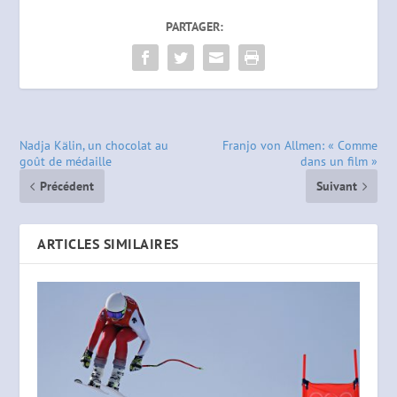
PARTAGER:
Nadja Kälin, un chocolat au
Franjo von Allmen: « Comme
goût de médaille
dans un film »
Précédent
Suivant
ARTICLES SIMILAIRES