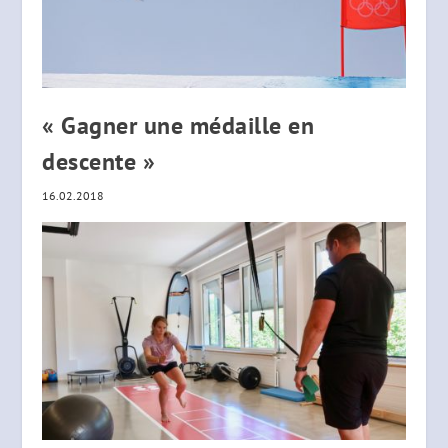
« Gagner une médaille en
descente »
16.02.2018