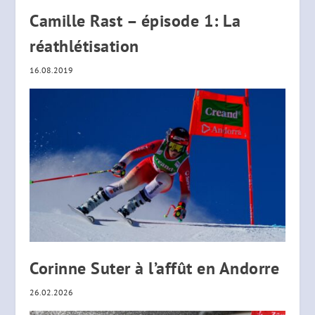
Camille Rast – épisode 1: La
réathlétisation
16.08.2019
Corinne Suter à l’affût en Andorre
26.02.2026