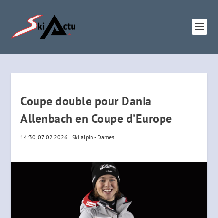
Coupe double pour Dania
Allenbach en Coupe d’Europe
14:30, 07.02.2026
|
Ski alpin - Dames