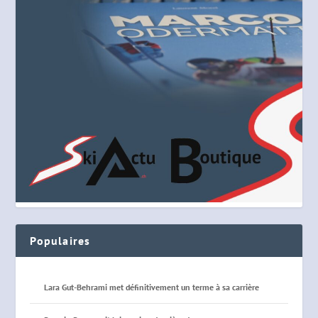
Populaires
Lara Gut-Behrami met définitivement un terme à sa carrière