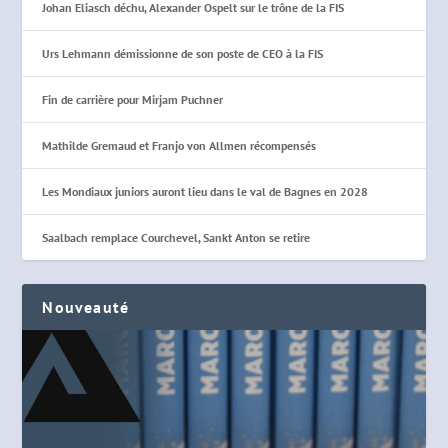
Johan Eliasch déchu, Alexander Ospelt sur le trône de la FIS
Urs Lehmann démissionne de son poste de CEO à la FIS
Fin de carrière pour Mirjam Puchner
Mathilde Gremaud et Franjo von Allmen récompensés
Les Mondiaux juniors auront lieu dans le val de Bagnes en 2028
Saalbach remplace Courchevel, Sankt Anton se retire
Nouveauté