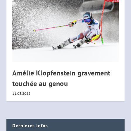
Amélie Klopfenstein gravement
touchée au genou
11.03.2022
Dernières infos