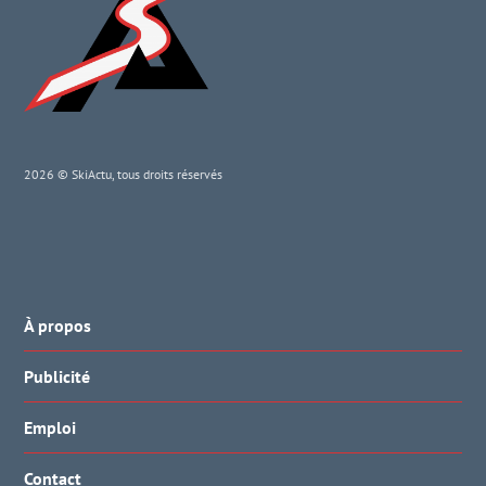
2026 © SkiActu, tous droits réservés
À propos
Publicité
Emploi
Contact