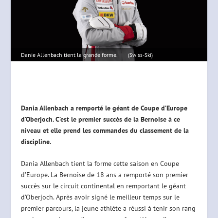
Danie Allenbach tient la grande forme.
(Swiss-Ski)
Dania Allenbach a remporté le géant de Coupe d’Europe
d’Oberjoch. C’est le premier succès de la Bernoise à ce
niveau et elle prend les commandes du classement de la
discipline.
Dania Allenbach tient la forme cette saison en Coupe
d’Europe. La Bernoise de 18 ans a remporté son premier
succès sur le circuit continental en remportant le géant
d’Oberjoch. Après avoir signé le meilleur temps sur le
premier parcours, la jeune athlète a réussi à tenir son rang