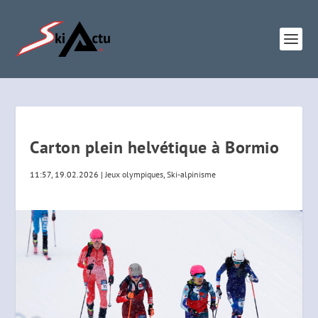
Carton plein helvétique à Bormio
11:57, 19.02.2026
|
Jeux olympiques
,
Ski-alpinisme