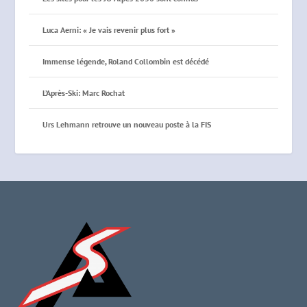
Luca Aerni: « Je vais revenir plus fort »
Immense légende, Roland Collombin est décédé
L’Après-Ski: Marc Rochat
Urs Lehmann retrouve un nouveau poste à la FIS