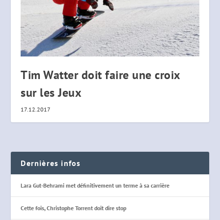
Tim Watter doit faire une croix
sur les Jeux
17.12.2017
Dernières infos
Lara Gut-Behrami met définitivement un terme à sa carrière
Cette fois, Christophe Torrent doit dire stop