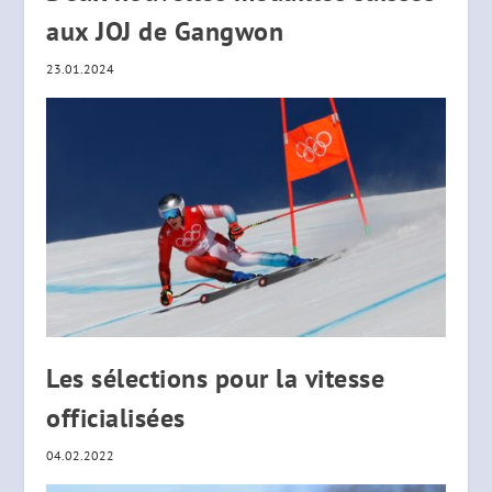
aux JOJ de Gangwon
23.01.2024
Les sélections pour la vitesse
officialisées
04.02.2022