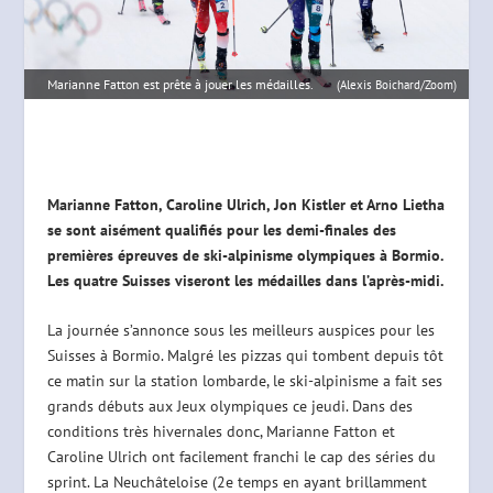
Marianne Fatton est prête à jouer les médailles.
(Alexis Boichard/Zoom)
Marianne Fatton, Caroline Ulrich, Jon Kistler et Arno Lietha
se sont aisément qualifiés pour les demi-finales des
premières épreuves de ski-alpinisme olympiques à Bormio.
Les quatre Suisses viseront les médailles dans l’après-midi.
La journée s’annonce sous les meilleurs auspices pour les
Suisses à Bormio. Malgré les pizzas qui tombent depuis tôt
ce matin sur la station lombarde, le ski-alpinisme a fait ses
grands débuts aux Jeux olympiques ce jeudi. Dans des
conditions très hivernales donc, Marianne Fatton et
Caroline Ulrich ont facilement franchi le cap des séries du
sprint. La Neuchâteloise (2e temps en ayant brillamment