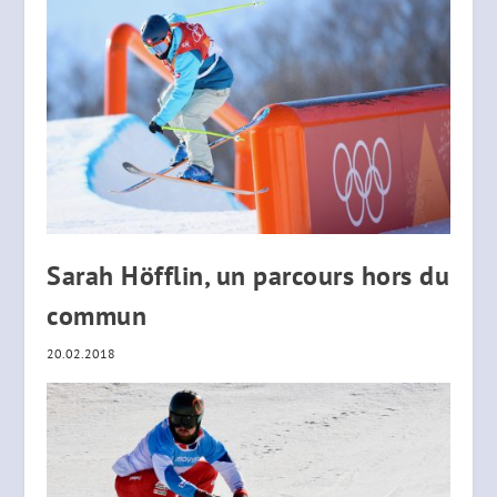
Sarah Höfflin, un parcours hors du
commun
20.02.2018