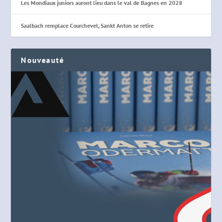
Les Mondiaux juniors auront lieu dans le val de Bagnes en 2028
Saalbach remplace Courchevel, Sankt Anton se retire
Nouveauté