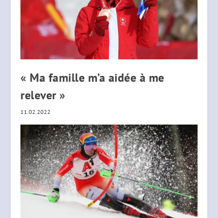
« Ma famille m’a aidée à me
relever »
11.02.2022