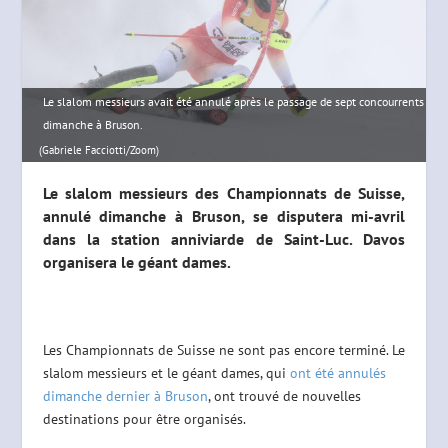
Le slalom messieurs avait été annulé après le passage de sept concourrents
dimanche à Bruson.
(Gabriele Facciotti/Zoom)
Le slalom messieurs des Championnats de Suisse,
annulé dimanche à Bruson, se disputera mi-avril
dans la station anniviarde de Saint-Luc. Davos
organisera le géant dames.
Les Championnats de Suisse ne sont pas encore terminé. Le
slalom messieurs et le géant dames, qui
ont été annulés
dimanche dernier à Bruson
, ont trouvé de nouvelles
destinations pour être organisés.