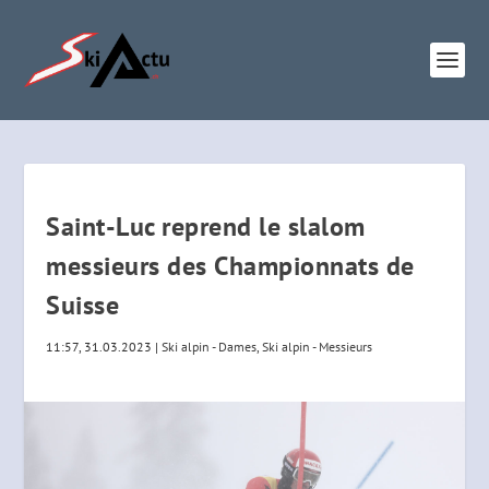
Saint-Luc reprend le slalom
messieurs des Championnats de
Suisse
11:57, 31.03.2023
|
Ski alpin - Dames
,
Ski alpin - Messieurs