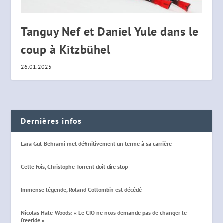
Tanguy Nef et Daniel Yule dans le
coup à Kitzbühel
26.01.2025
Dernières infos
Lara Gut-Behrami met définitivement un terme à sa carrière
Cette fois, Christophe Torrent doit dire stop
Immense légende, Roland Collombin est décédé
Nicolas Hale-Woods: « Le CIO ne nous demande pas de changer le
freeride »