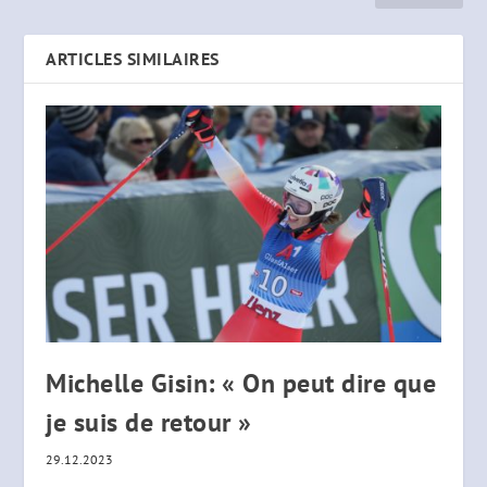
ARTICLES SIMILAIRES
Michelle Gisin: « On peut dire que
je suis de retour »
29.12.2023