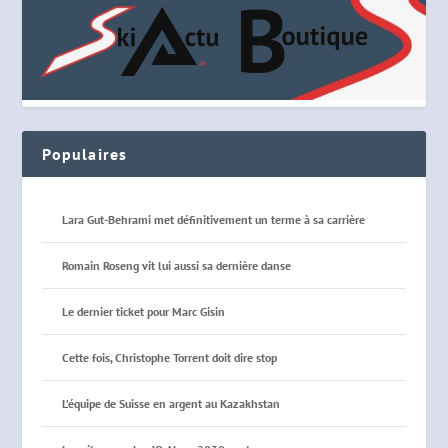
Populaires
Lara Gut-Behrami met définitivement un terme à sa carrière
Romain Roseng vit lui aussi sa dernière danse
Le dernier ticket pour Marc Gisin
Cette fois, Christophe Torrent doit dire stop
L’équipe de Suisse en argent au Kazakhstan