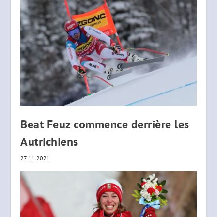
Beat Feuz commence derrière les
Autrichiens
27.11.2021