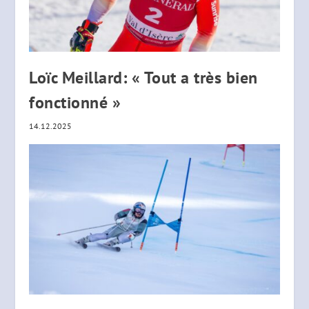
Loïc Meillard: « Tout a très bien
fonctionné »
14.12.2025