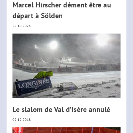
Marcel Hirscher dément être au
départ à Sölden
22.10.2024
Le slalom de Val d’Isère annulé
09.12.2018