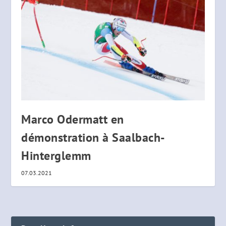
Marco Odermatt en
démonstration à Saalbach-
Hinterglemm
07.03.2021