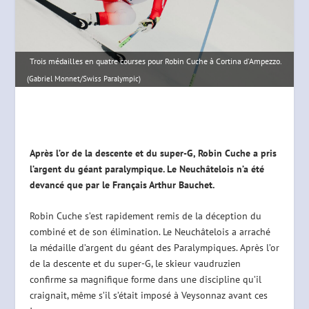
Trois médailles en quatre courses pour Robin Cuche à Cortina d'Ampezzo.
(Gabriel Monnet/Swiss Paralympic)
Après l’or de la descente et du super-G, Robin Cuche a pris
l’argent du géant paralympique. Le Neuchâtelois n’a été
devancé que par le Français Arthur Bauchet.
Robin Cuche s’est rapidement remis de la déception du
combiné et de son élimination. Le Neuchâtelois a arraché
la médaille d’argent du géant des Paralympiques. Après l’or
de la descente et du super-G, le skieur vaudruzien
confirme sa magnifique forme dans une discipline qu’il
craignait, même s’il s’était imposé à Veysonnaz avant ces