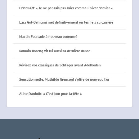
Odermatt: « Je ne pensais pas skier comme l’hiver dernier »
Lara Gut-Behrami met définitivement un terme à sa carrière
Martin Fourcade à nouveau couronné
Romain Roseng vit lui aussi sa dernière danse
Révisez vos classiques de Schlager avant Adelboden
Sensationnelle, Mathilde Gremaud s’offre de nouveau l’or
Aline Danioth: « C’est bon pour la tête »