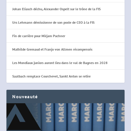
Johan Eliasch déchu, Alexander Ospelt sur le trône de la FIS
Urs Lehmann démissionne de son poste de CEO à la FIS
Fin de carrière pour Mirjam Puchner
Mathilde Gremaud et Franjo von Allmen récompensés
Les Mondiaux juniors auront lieu dans le val de Bagnes en 2028
Saalbach remplace Courchevel, Sankt Anton se retire
Nouveauté