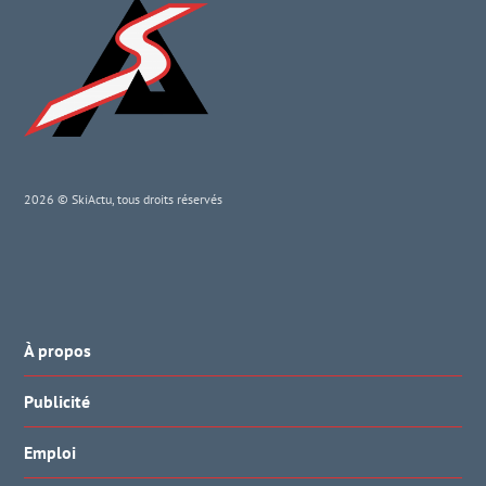
2026 © SkiActu, tous droits réservés
À propos
Publicité
Emploi