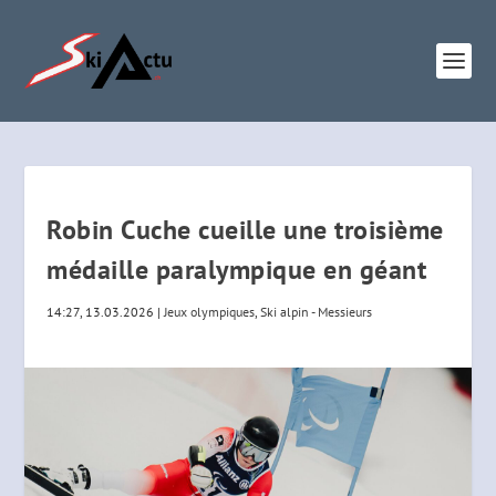
Robin Cuche cueille une troisième
médaille paralympique en géant
14:27, 13.03.2026
|
Jeux olympiques
,
Ski alpin - Messieurs