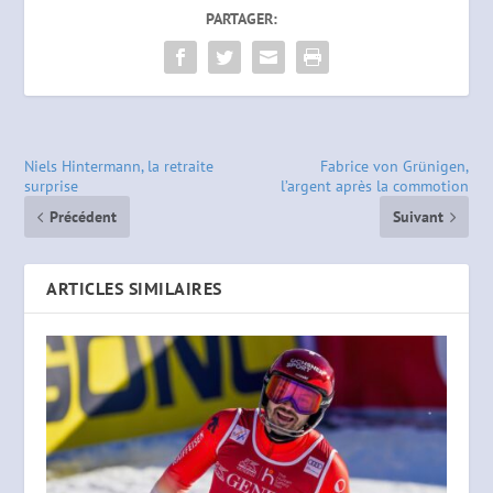
PARTAGER:
Niels Hintermann, la retraite
Fabrice von Grünigen,
surprise
l’argent après la commotion
Précédent
Suivant
ARTICLES SIMILAIRES