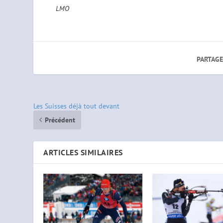
LMO
PARTAGE
Les Suisses déjà tout devant
Précédent
ARTICLES SIMILAIRES