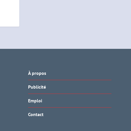
À propos
Publicité
Emploi
Contact