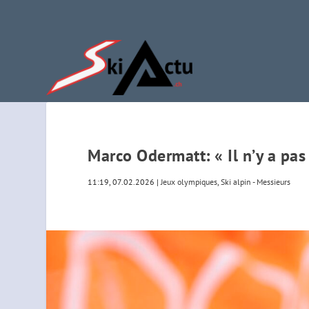
Marco Odermatt: « Il n’y a pas
11:19, 07.02.2026
|
Jeux olympiques
,
Ski alpin - Messieurs