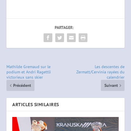
PARTAGER:
Mathilde Gremaud sur le
Les descentes de
podium et Andri Ragettli
Zermatt/Cervinia rayées du
victorieux sans skier
calendrier
Précédent
Suivant
ARTICLES SIMILAIRES