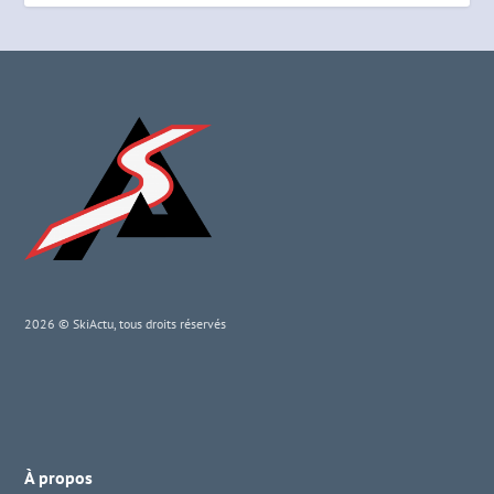
2026 © SkiActu, tous droits réservés
À propos