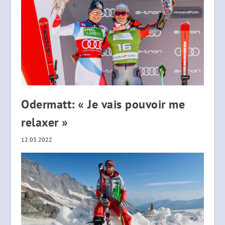
Odermatt: « Je vais pouvoir me
relaxer »
12.03.2022