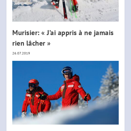
Murisier: « J’ai appris à ne jamais
rien lâcher »
26.07.2019