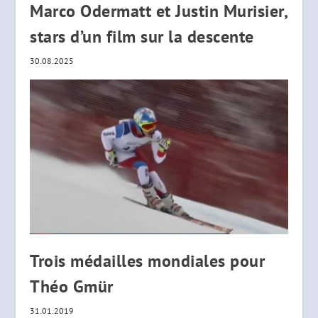
Marco Odermatt et Justin Murisier,
stars d’un film sur la descente
30.08.2025
Trois médailles mondiales pour
Théo Gmür
31.01.2019