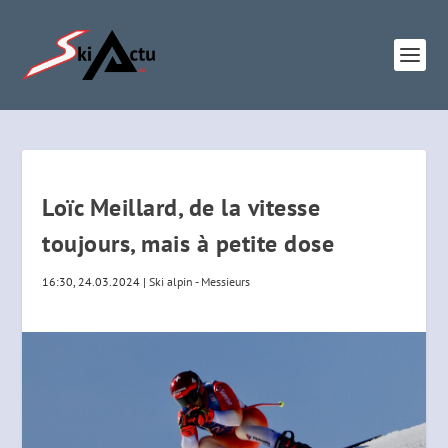
Loïc Meillard, de la vitesse
toujours, mais à petite dose
16:30, 24.03.2024
|
Ski alpin - Messieurs