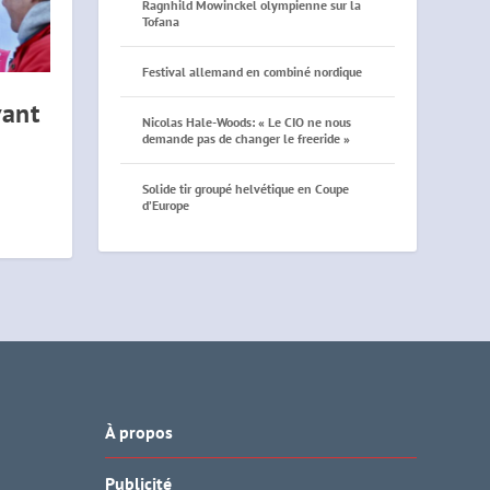
Ragnhild Mowinckel olympienne sur la
Tofana
Festival allemand en combiné nordique
vant
Nicolas Hale-Woods: « Le CIO ne nous
demande pas de changer le freeride »
Solide tir groupé helvétique en Coupe
d’Europe
À propos
Publicité