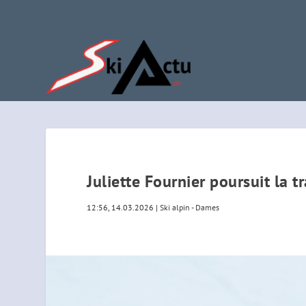
Juliette Fournier poursuit la t
12:56, 14.03.2026
|
Ski alpin - Dames