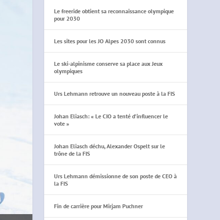
Le freeride obtient sa reconnaissance olympique
pour 2030
Les sites pour les JO Alpes 2030 sont connus
Le ski-alpinisme conserve sa place aux Jeux
olympiques
Urs Lehmann retrouve un nouveau poste à la FIS
Johan Eliasch: « Le CIO a tenté d’influencer le
vote »
Johan Eliasch déchu, Alexander Ospelt sur le
trône de la FIS
Urs Lehmann démissionne de son poste de CEO à
la FIS
Fin de carrière pour Mirjam Puchner