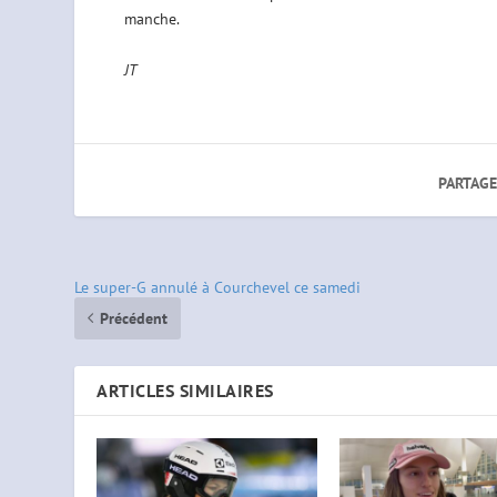
manche.
JT
PARTAGE
Le super-G annulé à Courchevel ce samedi
Précédent
ARTICLES SIMILAIRES