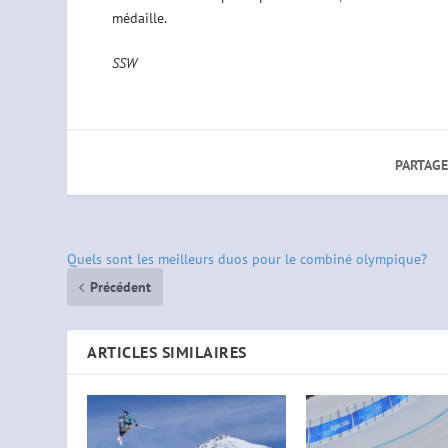
médaille.
SSW
PARTAGE
Quels sont les meilleurs duos pour le combiné olympique?
Précédent
ARTICLES SIMILAIRES