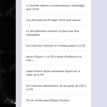
Le freeride obtient sa reconnaissance olympique
pour 2030
Les sites pour les JO Alpes 2030 sont connus
Le ski-alpinisme conserve sa place aux Jeux
olympiques
Urs Lehmann retrouve un nouveau poste à la FIS
Johan Eliasch: « Le CIO a tenté d’influencer le
vote »
Johan Eliasch déchu, Alexander Ospelt sur le
trône de la FIS
Urs Lehmann démissionne de son poste de CEO à
la FIS
Fin de carrière pour Mirjam Puchner