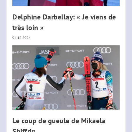
Delphine Darbellay: « Je viens de
très loin »
04.12.2024
Le coup de gueule de Mikaela
Shiffrin