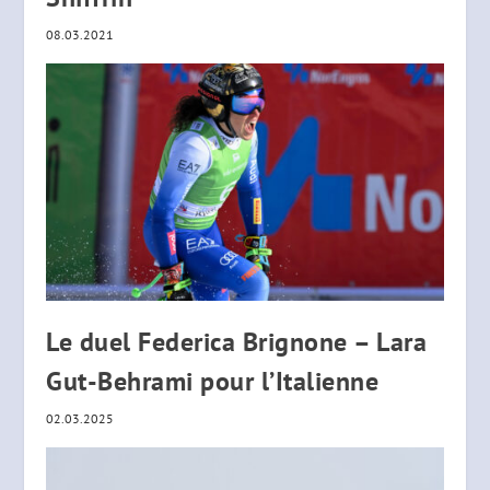
08.03.2021
Le duel Federica Brignone – Lara
Gut-Behrami pour l’Italienne
02.03.2025