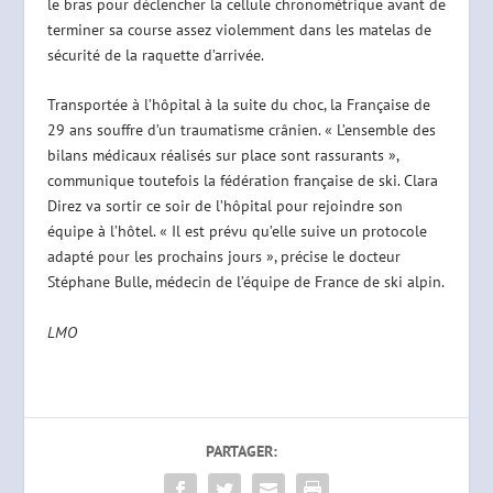
le bras pour déclencher la cellule chronométrique avant de
terminer sa course assez violemment dans les matelas de
sécurité de la raquette d’arrivée.
Transportée à l’hôpital à la suite du choc, la Française de
29 ans souffre d’un traumatisme crânien. « L’ensemble des
bilans médicaux réalisés sur place sont rassurants »,
communique toutefois la fédération française de ski. Clara
Direz va sortir ce soir de l’hôpital pour rejoindre son
équipe à l’hôtel. « Il est prévu qu’elle suive un protocole
adapté pour les prochains jours », précise le docteur
Stéphane Bulle, médecin de l’équipe de France de ski alpin.
LMO
PARTAGER: