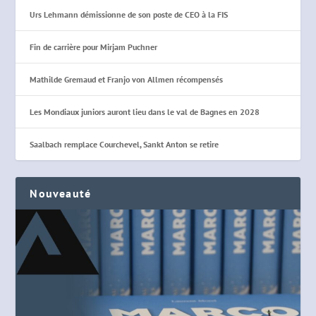
Urs Lehmann démissionne de son poste de CEO à la FIS
Fin de carrière pour Mirjam Puchner
Mathilde Gremaud et Franjo von Allmen récompensés
Les Mondiaux juniors auront lieu dans le val de Bagnes en 2028
Saalbach remplace Courchevel, Sankt Anton se retire
Nouveauté