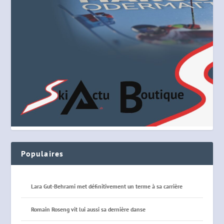
Populaires
Lara Gut-Behrami met définitivement un terme à sa carrière
Romain Roseng vit lui aussi sa dernière danse