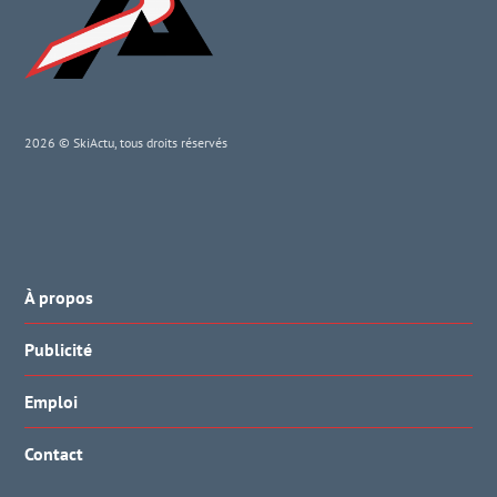
2026 © SkiActu, tous droits réservés
À propos
Publicité
Emploi
Contact