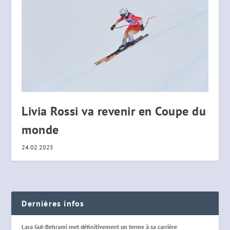
Livia Rossi va revenir en Coupe du
monde
24.02.2025
Dernières infos
Lara Gut-Behrami met définitivement un terme à sa carrière