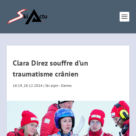
Clara Direz souffre d’un
traumatisme crânien
18:19, 28.12.2024
|
Ski alpin - Dames