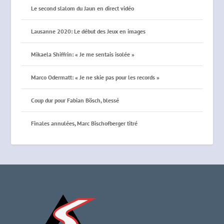
Le second slalom du Jaun en direct vidéo
Lausanne 2020: Le début des Jeux en images
Mikaela Shiffrin: « Je me sentais isolée »
Marco Odermatt: « Je ne skie pas pour les records »
Coup dur pour Fabian Bösch, blessé
Finales annulées, Marc Bischofberger titré