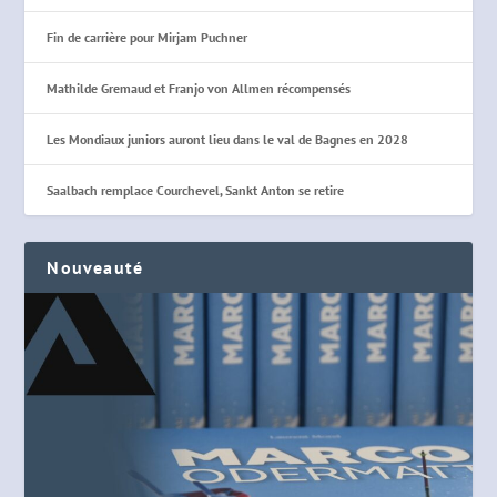
Fin de carrière pour Mirjam Puchner
Mathilde Gremaud et Franjo von Allmen récompensés
Les Mondiaux juniors auront lieu dans le val de Bagnes en 2028
Saalbach remplace Courchevel, Sankt Anton se retire
Nouveauté