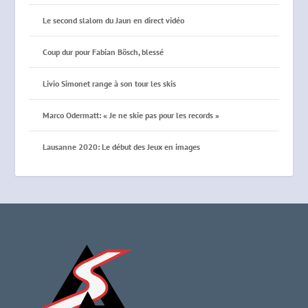
Le second slalom du Jaun en direct vidéo
Coup dur pour Fabian Bösch, blessé
Livio Simonet range à son tour les skis
Marco Odermatt: « Je ne skie pas pour les records »
Lausanne 2020: Le début des Jeux en images