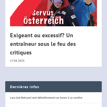
Exigeant ou excessif? Un
entraîneur sous le feu des
critiques
17.04.2025
Dernières infos
Lara Gut-Behrami met définitivement un terme à sa carrière