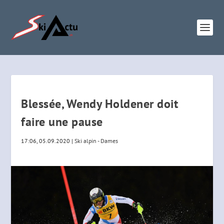
Blessée, Wendy Holdener doit
faire une pause
17:06, 05.09.2020
|
Ski alpin - Dames