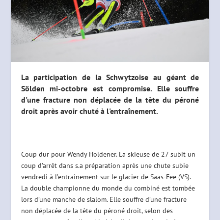
La participation de la Schwytzoise au géant de
Sölden mi-octobre est compromise. Elle souffre
d'une fracture non déplacée de la tête du péroné
droit après avoir chuté à l'entraînement.
Coup dur pour Wendy Holdener. La skieuse de 27 subit un
coup d’arrêt dans s.a préparation après une chute subie
vendredi à l’entraînement sur le glacier de Saas-Fee (VS).
La double championne du monde du combiné est tombée
lors d’une manche de slalom. Elle souffre d’une fracture
non déplacée de la tête du péroné droit, selon des