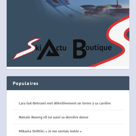
Populaires
Lara Gut-Behrami met définitivement un terme à sa carrière
Romain Roseng vit lui aussi sa dernière danse
Mikaela Shiffrin: « Je me sentais isolée »