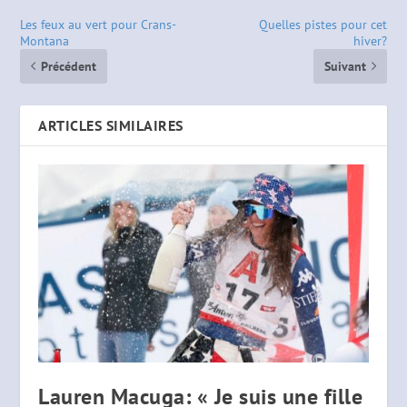
Les feux au vert pour Crans-
Quelles pistes pour cet
Montana
hiver?
Précédent
Suivant
ARTICLES SIMILAIRES
Lauren Macuga: « Je suis une fille