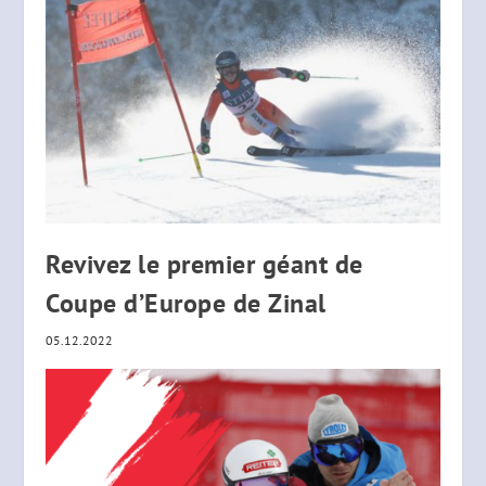
Revivez le premier géant de
Coupe d’Europe de Zinal
05.12.2022