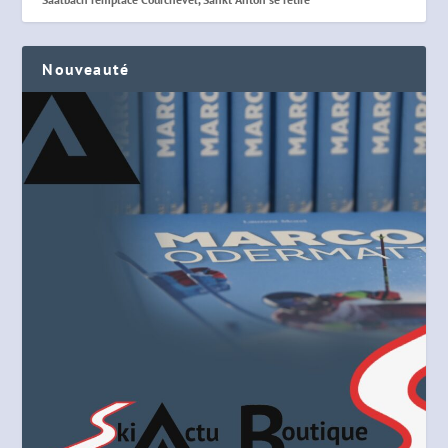
Nouveauté