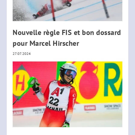
Nouvelle règle FIS et bon dossard
pour Marcel Hirscher
27.07.2024