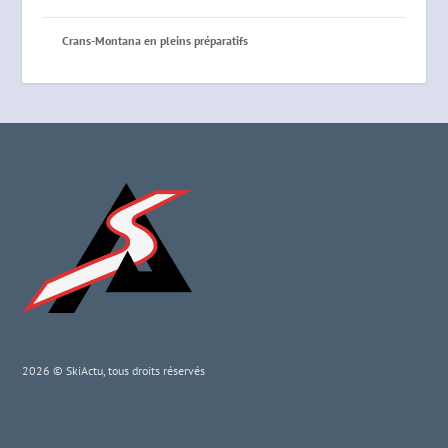
Crans-Montana en pleins préparatifs
2026 © SkiActu, tous droits réservés