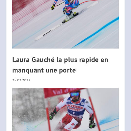
Laura Gauché la plus rapide en
manquant une porte
25.02.2022