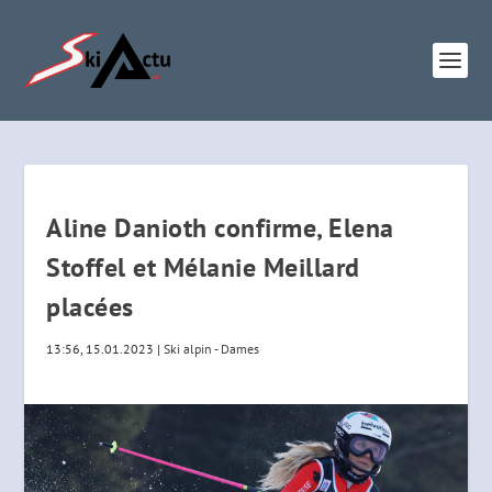
Aline Danioth confirme, Elena
Stoffel et Mélanie Meillard
placées
13:56, 15.01.2023
|
Ski alpin - Dames