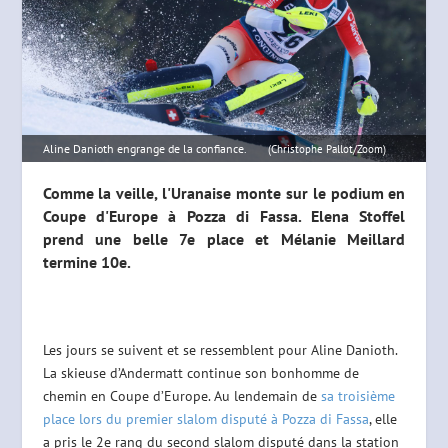
Aline Danioth engrange de la confiance.
(Christophe Pallot/Zoom)
Comme la veille, l'Uranaise monte sur le podium en
Coupe d'Europe à Pozza di Fassa. Elena Stoffel
prend une belle 7e place et Mélanie Meillard
termine 10e.
Les jours se suivent et se ressemblent pour Aline Danioth.
La skieuse d’Andermatt continue son bonhomme de
chemin en Coupe d’Europe. Au lendemain de
sa troisième
place lors du premier slalom disputé à Pozza di Fassa
, elle
a pris le 2e rang du second slalom disputé dans la station