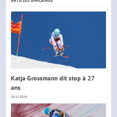
ARTICLES SIMILAIRES
Katja Grossmann dit stop à 27
ans
28.12.2024