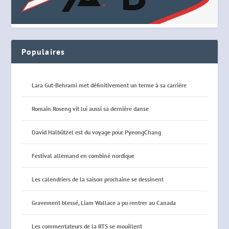
Populaires
Lara Gut-Behrami met définitivement un terme à sa carrière
Romain Roseng vit lui aussi sa dernière danse
David Halbützel est du voyage pour PyeongChang
Festival allemand en combiné nordique
Les calendriers de la saison prochaine se dessinent
Gravement blessé, Liam Wallace a pu rentrer au Canada
Les commentateurs de la RTS se mouillent