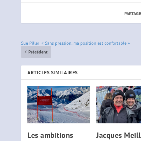
PARTAGE
Sue Piller: « Sans pression, ma position est confortable »
Précédent
ARTICLES SIMILAIRES
Les ambitions
Jacques Meill