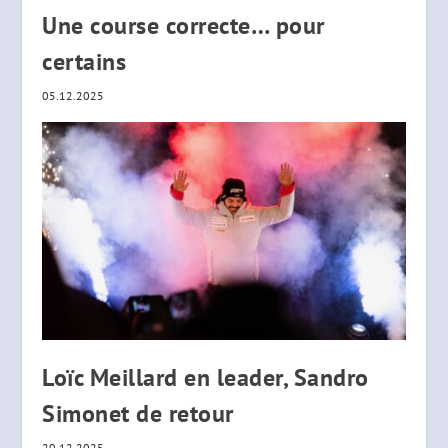
Une course correcte… pour
certains
05.12.2025
Loïc Meillard en leader, Sandro
Simonet de retour
20.12.2025