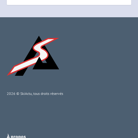
2026 © SkiActu, tous droits réservés
À propos