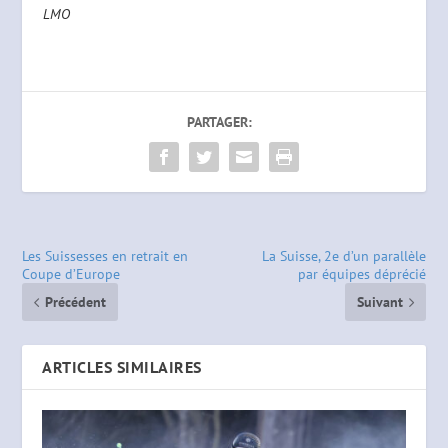
LMO
PARTAGER:
Les Suissesses en retrait en
La Suisse, 2e d’un parallèle
Coupe d’Europe
par équipes déprécié
Précédent
Suivant
ARTICLES SIMILAIRES