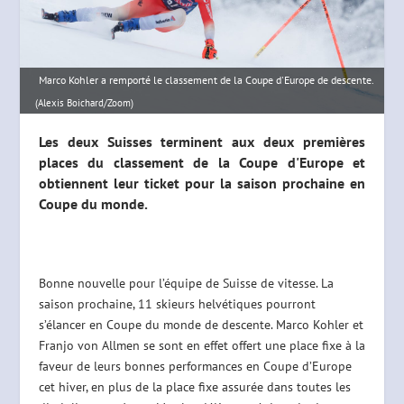
Marco Kohler a remporté le classement de la Coupe d'Europe de descente.
(Alexis Boichard/Zoom)
Les deux Suisses terminent aux deux premières
places du classement de la Coupe d'Europe et
obtiennent leur ticket pour la saison prochaine en
Coupe du monde.
Bonne nouvelle pour l’équipe de Suisse de vitesse. La
saison prochaine, 11 skieurs helvétiques pourront
s’élancer en Coupe du monde de descente. Marco Kohler et
Franjo von Allmen se sont en effet offert une place fixe à la
faveur de leurs bonnes performances en Coupe d’Europe
cet hiver, en plus de la place fixe assurée dans toutes les