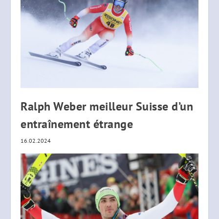
Ralph Weber meilleur Suisse d’un
entraînement étrange
16.02.2024