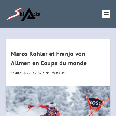
Marco Kohler et Franjo von
Allmen en Coupe du monde
13:40, 17.03.2023
|
Ski alpin - Messieurs