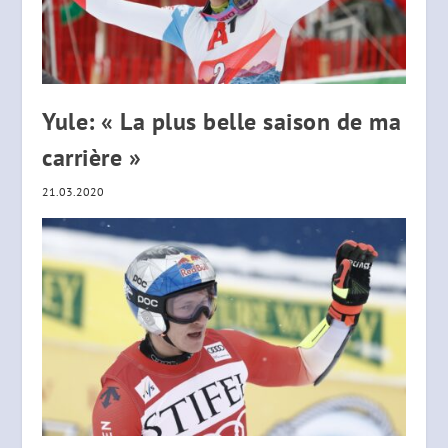
Yule: « La plus belle saison de ma
carrière »
21.03.2020