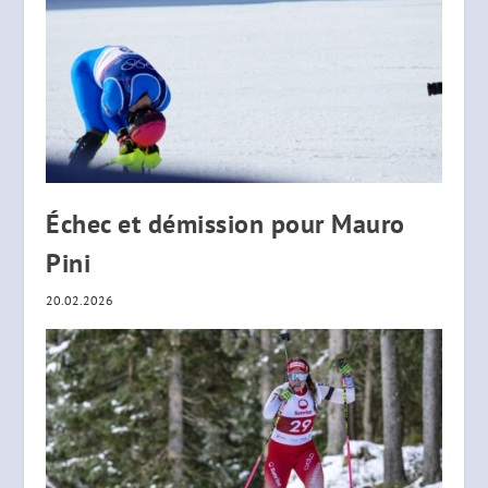
Échec et démission pour Mauro
Pini
20.02.2026