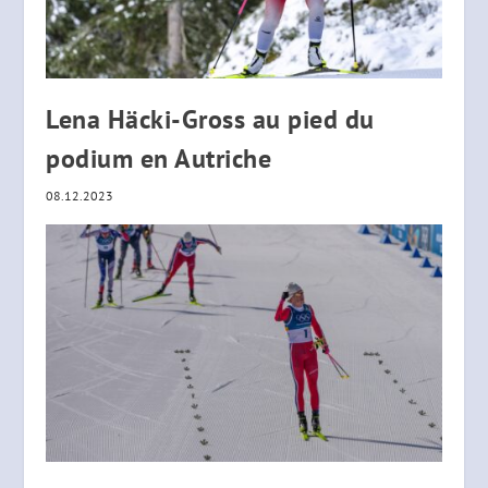
Lena Häcki-Gross au pied du
podium en Autriche
08.12.2023