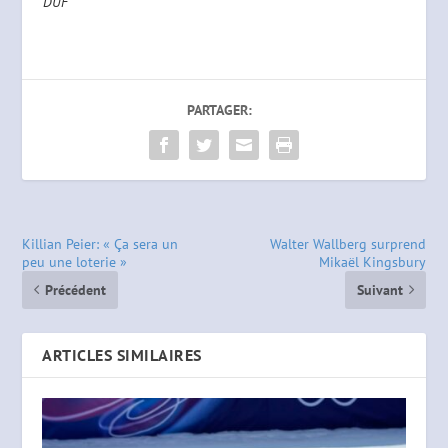
DUF
PARTAGER:
Killian Peier: « Ça sera un
Walter Wallberg surprend
peu une loterie »
Mikaël Kingsbury
Précédent
Suivant
ARTICLES SIMILAIRES