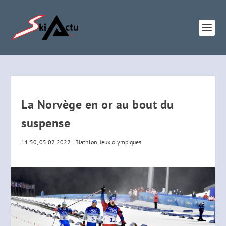
La Norvège en or au bout du
suspense
11:50, 05.02.2022
|
Biathlon
,
Jeux olympiques