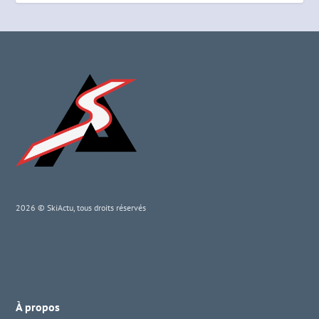
2026 © SkiActu, tous droits réservés
À propos