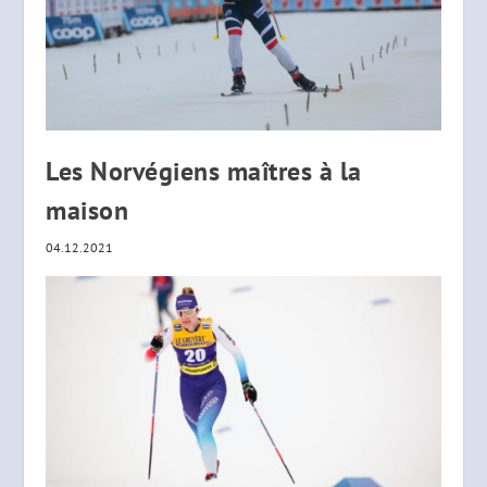
Les Norvégiens maîtres à la
maison
04.12.2021