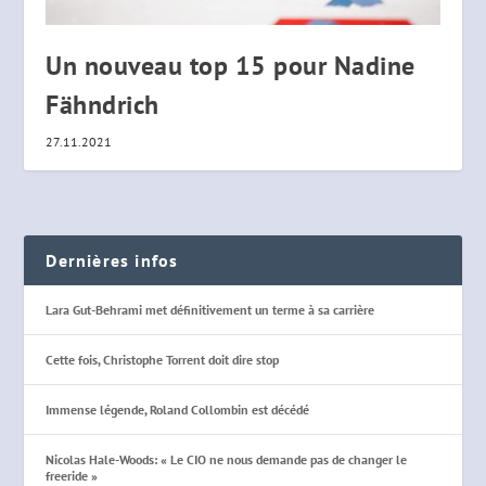
Un nouveau top 15 pour Nadine
Fähndrich
27.11.2021
Dernières infos
Lara Gut-Behrami met définitivement un terme à sa carrière
Cette fois, Christophe Torrent doit dire stop
Immense légende, Roland Collombin est décédé
Nicolas Hale-Woods: « Le CIO ne nous demande pas de changer le
freeride »