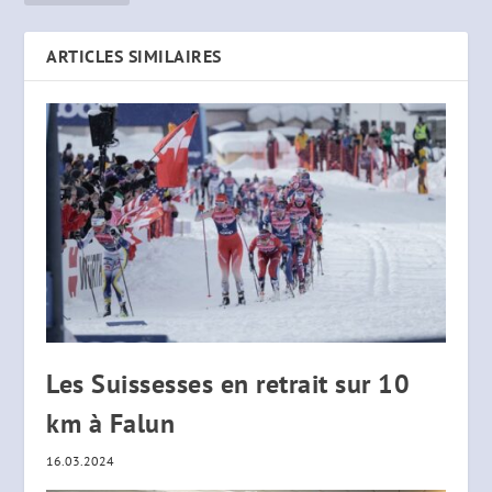
ARTICLES SIMILAIRES
Les Suissesses en retrait sur 10
km à Falun
16.03.2024