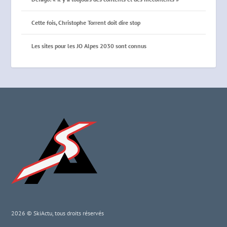
Cette fois, Christophe Torrent doit dire stop
Les sites pour les JO Alpes 2030 sont connus
2026 © SkiActu, tous droits réservés