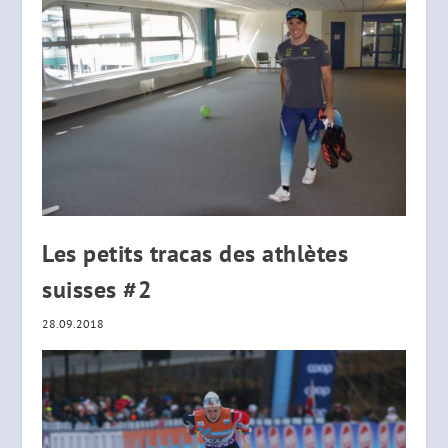
Les petits tracas des athlètes
suisses #2
28.09.2018