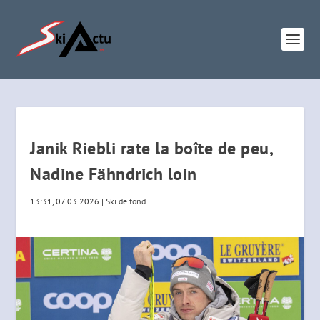
Janik Riebli rate la boîte de peu,
Nadine Fähndrich loin
13:31, 07.03.2026
|
Ski de fond