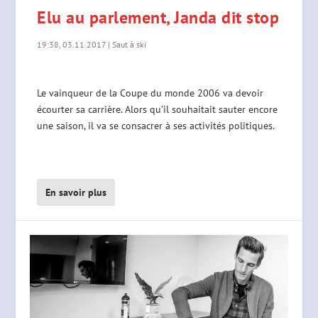
Elu au parlement, Janda dit stop
19:38, 03.11.2017
|
Saut à ski
Le vainqueur de la Coupe du monde 2006 va devoir
écourter sa carrière. Alors qu’il souhaitait sauter encore
une saison, il va se consacrer à ses activités politiques.
En savoir plus