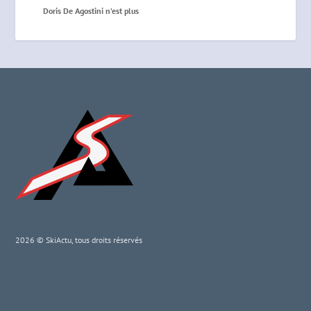
Doris De Agostini n’est plus
2026 © SkiActu, tous droits réservés