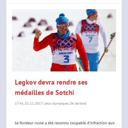
Legkov devra rendre ses
médailles de Sotchi
17:41, 01.11.2017
|
Jeux olympiques
,
Ski de fond
Le fondeur russe a été reconnu coupable d’infraction aux