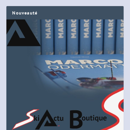
Nouveauté