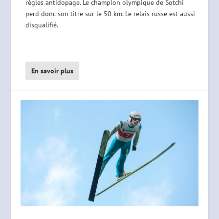
règles antidopage. Le champion olympique de Sotchi
perd donc son titre sur le 50 km. Le relais russe est aussi
disqualifié.
En savoir plus