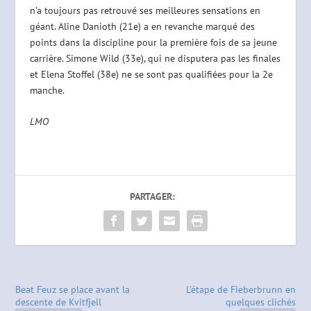
n’a toujours pas retrouvé ses meilleures sensations en
géant. Aline Danioth (21e) a en revanche marqué des
points dans la discipline pour la première fois de sa jeune
carrière. Simone Wild (33e), qui ne disputera pas les finales
et Elena Stoffel (38e) ne se sont pas qualifiées pour la 2e
manche.
LMO
PARTAGER:
Beat Feuz se place avant la
L’étape de Fieberbrunn en
descente de Kvitfjell
quelques clichés