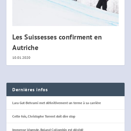
Les Suissesses confirment en
Autriche
10.01.2020
Dernières infos
Lara Gut-Behrami met définitivement un terme à sa carrière
Cette fois, Christophe Torrent doit dire stop
Immense légende, Roland Collombin est décédé