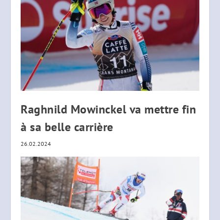
Raghnild Mowinckel va mettre fin
à sa belle carrière
26.02.2024