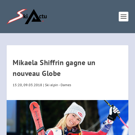
Mikaela Shiffrin gagne un
nouveau Globe
15:20, 09.03.2018
|
Ski alpin - Dames