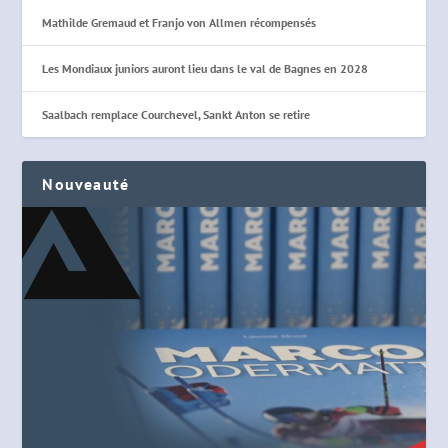
Mathilde Gremaud et Franjo von Allmen récompensés
Les Mondiaux juniors auront lieu dans le val de Bagnes en 2028
Saalbach remplace Courchevel, Sankt Anton se retire
Nouveauté