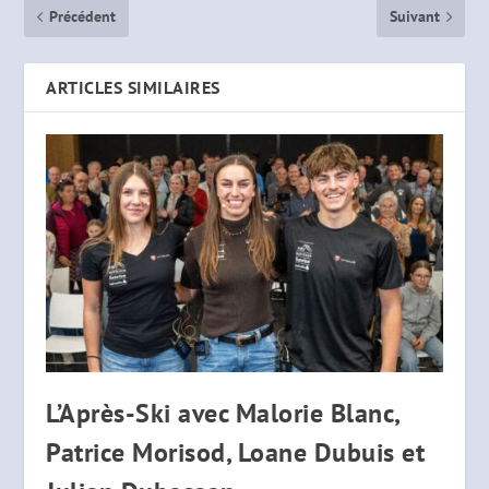
Précédent
Suivant
ARTICLES SIMILAIRES
L’Après-Ski avec Malorie Blanc,
Patrice Morisod, Loane Dubuis et