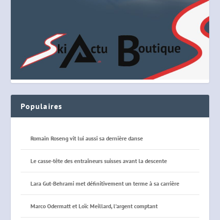
Populaires
Romain Roseng vit lui aussi sa dernière danse
Le casse-tête des entraîneurs suisses avant la descente
Lara Gut-Behrami met définitivement un terme à sa carrière
Marco Odermatt et Loïc Meillard, l’argent comptant