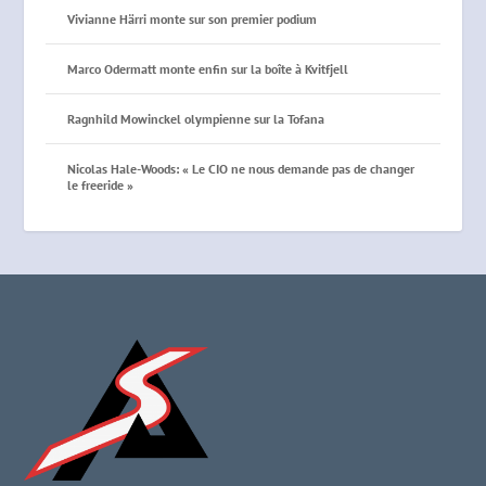
Vivianne Härri monte sur son premier podium
Marco Odermatt monte enfin sur la boîte à Kvitfjell
Ragnhild Mowinckel olympienne sur la Tofana
Nicolas Hale-Woods: « Le CIO ne nous demande pas de changer
le freeride »