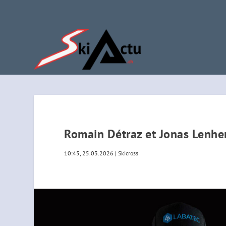
Romain Détraz et Jonas Lenherr
10:45, 25.03.2026
|
Skicross