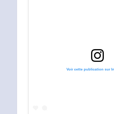
Voir cette publication sur 