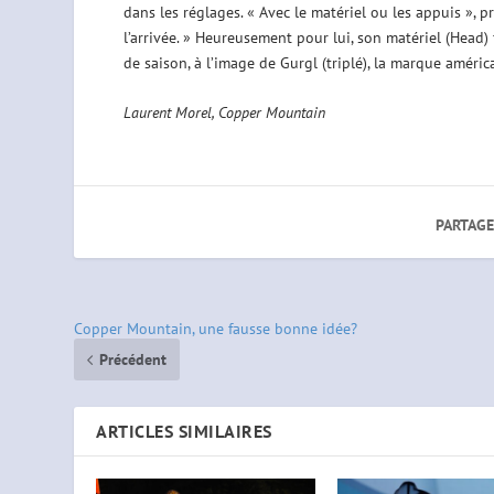
dans les réglages. « Avec le matériel ou les appuis », pr
l’arrivée. » Heureusement pour lui, son matériel (Head
de saison, à l’image de Gurgl (triplé), la marque améri
Laurent Morel, Copper Mountain
PARTAGE
Copper Mountain, une fausse bonne idée?
Précédent
ARTICLES SIMILAIRES