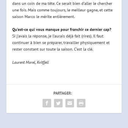
dans un coin de ma tête. Ce serait bien d’aller le chercher
une fois. Mais comme toujours, le meilleur gagne, et cette
saison Marco le mérite entièrement.
Qu’est-ce qui vous manque pour franchir ce dernier cap?
Si j’avais la réponse, je l’aurais déjà fait (rires). Il faut
continuer à bien se préparer, travailler physiquement et
rester constant sur toute la saison. C’est la clé.
Laurent Morel, Kvitfjell
PARTAGER: