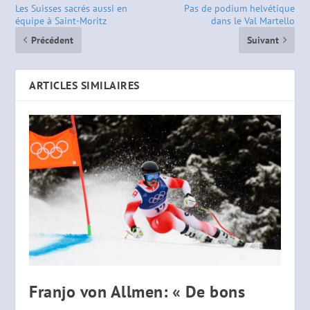
Les Suisses sacrés aussi en
Pas de podium helvétique
équipe à Saint-Moritz
dans le Val Martello
Précédent
Suivant
ARTICLES SIMILAIRES
Franjo von Allmen: « De bons