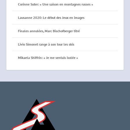
Corinne Suter: « Une saison en montagnes russes »
Lausanne 2020: Le début des Jeux en images
Finales annulées, Marc Bischofberger titré
Livio Simonet range à son tour les skis
Mikaela Shiffrin: « Je me sentais isolée »