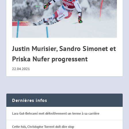
Justin Murisier, Sandro Simonet et
Priska Nufer progressent
22.04.2021
Dernières infos
Lara Gut-Behrami met définitivement un terme à sa carrière
Cette fois, Christophe Torrent doit dire stop