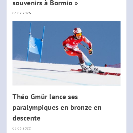
souvenirs à Bormio »
06.02.2026
Théo Gmür lance ses
paralympiques en bronze en
descente
05.03.2022