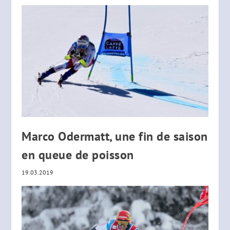
Marco Odermatt, une fin de saison
en queue de poisson
19.03.2019