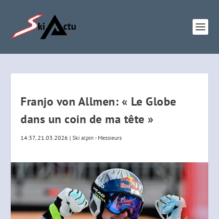
Franjo von Allmen: « Le Globe
dans un coin de ma tête »
14:37, 21.03.2026
|
Ski alpin - Messieurs