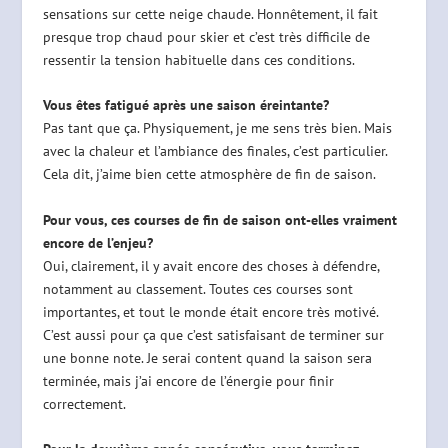
sensations sur cette neige chaude. Honnêtement, il fait
presque trop chaud pour skier et c’est très difficile de
ressentir la tension habituelle dans ces conditions.
Vous êtes fatigué après une saison éreintante?
Pas tant que ça. Physiquement, je me sens très bien. Mais
avec la chaleur et l’ambiance des finales, c’est particulier.
Cela dit, j’aime bien cette atmosphère de fin de saison.
Pour vous, ces courses de fin de saison ont-elles vraiment
encore de l’enjeu?
Oui, clairement, il y avait encore des choses à défendre,
notamment au classement. Toutes ces courses sont
importantes, et tout le monde était encore très motivé.
C’est aussi pour ça que c’est satisfaisant de terminer sur
une bonne note. Je serai content quand la saison sera
terminée, mais j’ai encore de l’énergie pour finir
correctement.