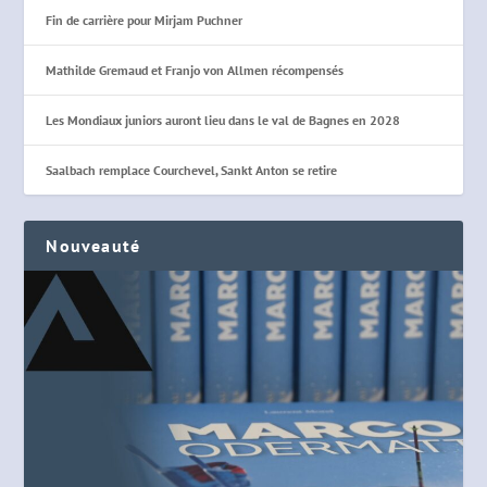
Fin de carrière pour Mirjam Puchner
Mathilde Gremaud et Franjo von Allmen récompensés
Les Mondiaux juniors auront lieu dans le val de Bagnes en 2028
Saalbach remplace Courchevel, Sankt Anton se retire
Nouveauté