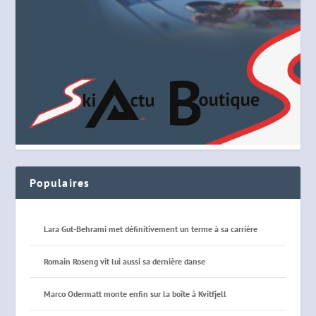
Populaires
Lara Gut-Behrami met définitivement un terme à sa carrière
Romain Roseng vit lui aussi sa dernière danse
Marco Odermatt monte enfin sur la boîte à Kvitfjell