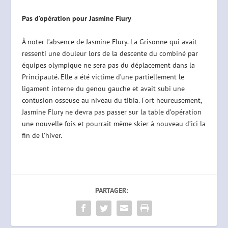
Pas d’opération pour Jasmine Flury
À noter l’absence de Jasmine Flury. La Grisonne qui avait
ressenti une douleur lors de la descente du combiné par
équipes olympique ne sera pas du déplacement dans la
Principauté. Elle a été victime d’une partiellement le
ligament interne du genou gauche et avait subi une
contusion osseuse au niveau du tibia. Fort heureusement,
Jasmine Flury ne devra pas passer sur la table d’opération
une nouvelle fois et pourrait même skier à nouveau d’ici la
fin de l’hiver.
PARTAGER: