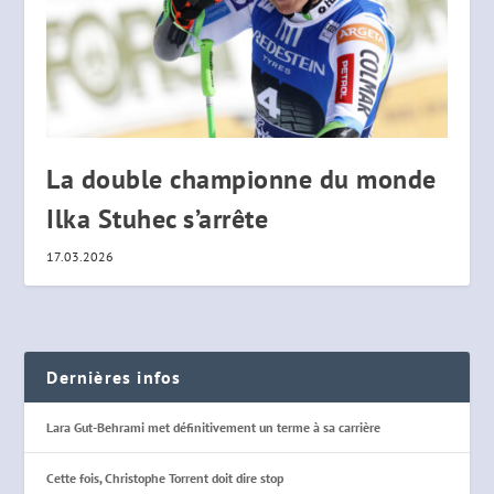
La double championne du monde
Ilka Stuhec s’arrête
17.03.2026
Dernières infos
Lara Gut-Behrami met définitivement un terme à sa carrière
Cette fois, Christophe Torrent doit dire stop