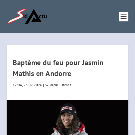
Baptême du feu pour Jasmin
Mathis en Andorre
17:04, 23.02.2026
|
Ski alpin - Dames