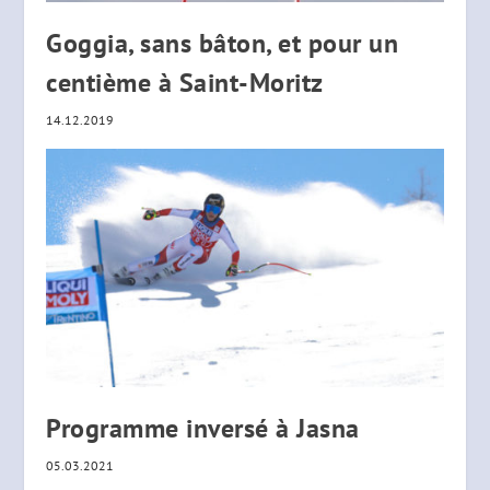
Goggia, sans bâton, et pour un
centième à Saint-Moritz
14.12.2019
Programme inversé à Jasna
05.03.2021