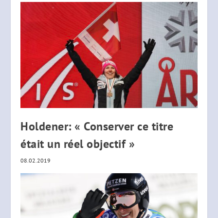
Holdener: « Conserver ce titre
était un réel objectif »
08.02.2019