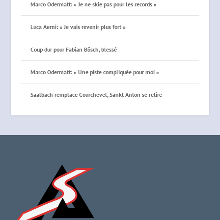
Marco Odermatt: « Je ne skie pas pour les records »
Luca Aerni: « Je vais revenir plus fort »
Coup dur pour Fabian Bösch, blessé
Marco Odermatt: « Une piste compliquée pour moi »
Saalbach remplace Courchevel, Sankt Anton se retire