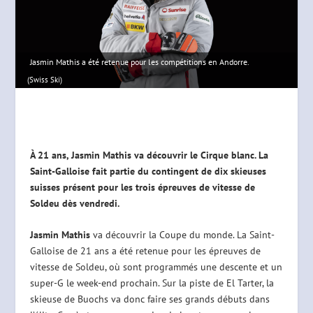
Jasmin Mathis a été retenue pour les compétitions en Andorre.
(Swiss Ski)
À 21 ans, Jasmin Mathis va découvrir le Cirque blanc. La
Saint-Galloise fait partie du contingent de dix skieuses
suisses présent pour les trois épreuves de vitesse de
Soldeu dès vendredi.
Jasmin Mathis
va découvrir la Coupe du monde. La Saint-
Galloise de 21 ans a été retenue pour les épreuves de
vitesse de Soldeu, où sont programmés une descente et un
super-G le week-end prochain. Sur la piste de El Tarter, la
skieuse de Buochs va donc faire ses grands débuts dans