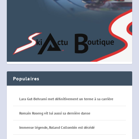
Populaires
Lara Gut-Behrami met définitivement un terme à sa carrière
Romain Roseng vit lui aussi sa dernière danse
Immense légende, Roland Collombin est décédé