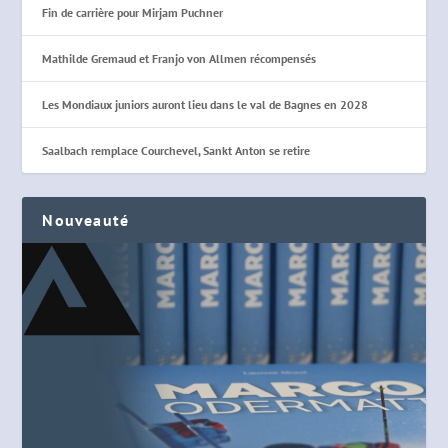
Fin de carrière pour Mirjam Puchner
Mathilde Gremaud et Franjo von Allmen récompensés
Les Mondiaux juniors auront lieu dans le val de Bagnes en 2028
Saalbach remplace Courchevel, Sankt Anton se retire
Nouveauté