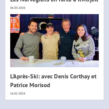
06.03.2020
L’Après-Ski: avec Denis Corthay et
Patrice Morisod
16.01.2024