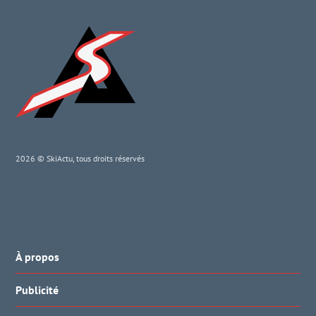
2026 © SkiActu, tous droits réservés
À propos
Publicité