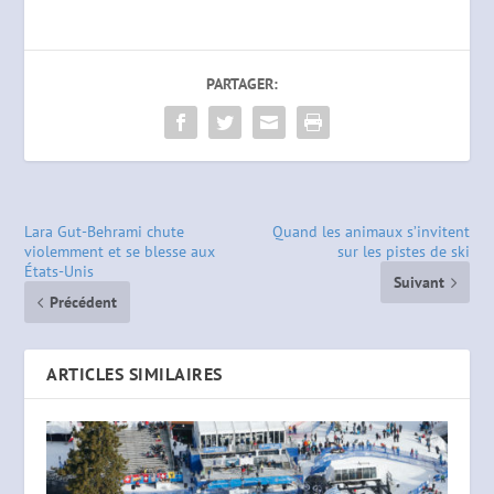
PARTAGER:
Lara Gut-Behrami chute
Quand les animaux s’invitent
violemment et se blesse aux
sur les pistes de ski
États-Unis
Suivant
Précédent
ARTICLES SIMILAIRES