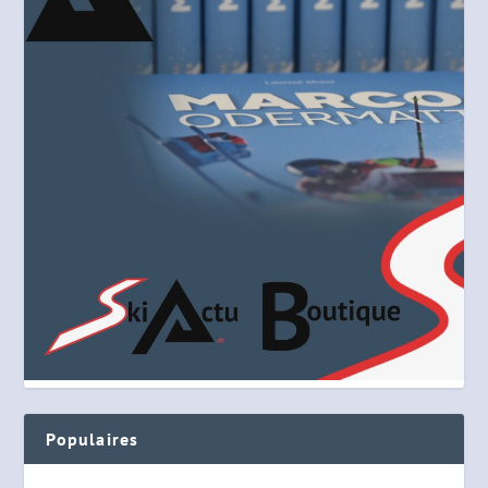
Populaires