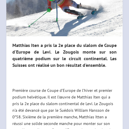
Matthias Iten a pris la 2e place du slalom de Coupe
d'Europe de Levi. Le Zougois monte sur son
quatrième podium sur le circuit continental. Les
Suisses ont réalisé un bon résultat d'ensemble.
Première course de Coupe d’Europe de l’hiver et premier
podium helvétique. Il est l’œuvre de Matthias Iten qui a
pris la 2e place du slalom continental de Levi. Le Zougois
n’a été devancé que par le Suédois William Hansson de
0″58. Sixième de la première manche, Matthias Itten a
réussi une solide seconde manche pour monter sur son