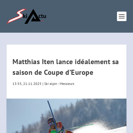
Matthias Iten lance idéalement sa
saison de Coupe d’Europe
13:55, 21.11.2025
|
Ski alpin - Messieurs