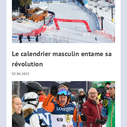
Le calendrier masculin entame sa
révolution
02.06.2022