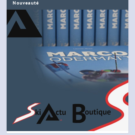
Nouveauté