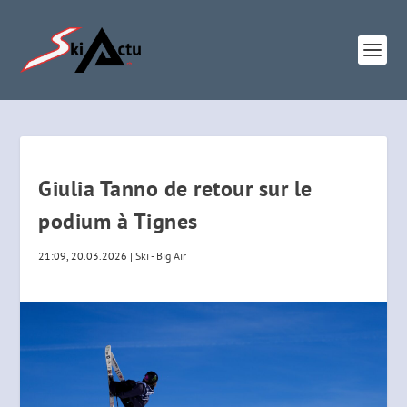
Giulia Tanno de retour sur le
podium à Tignes
21:09, 20.03.2026
|
Ski - Big Air