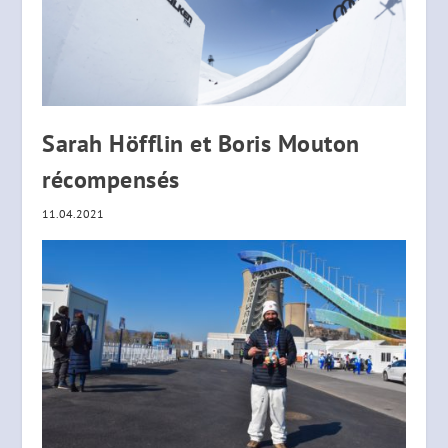
Sarah Höfflin et Boris Mouton
récompensés
11.04.2021