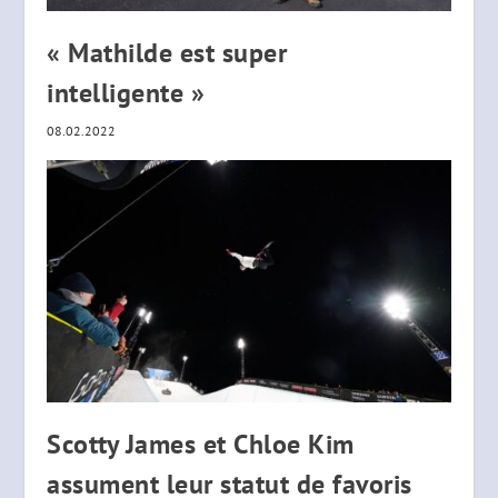
« Mathilde est super
intelligente »
08.02.2022
Scotty James et Chloe Kim
assument leur statut de favoris