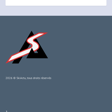
2026 © SkiActu, tous droits réservés