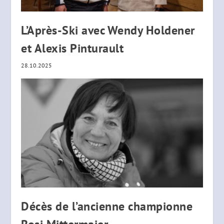
L’Après-Ski avec Wendy Holdener
et Alexis Pinturault
28.10.2025
Décès de l’ancienne championne