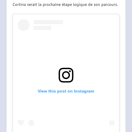
Cortina serait la prochaine étape logique de son parcours.
View this post on Instagram