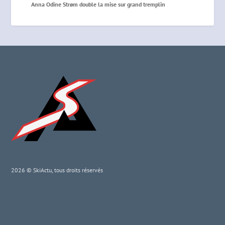
Anna Odine Strøm double la mise sur grand tremplin
2026 © SkiActu, tous droits réservés