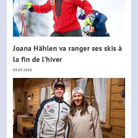
Joana Hählen va ranger ses skis à
la fin de l’hiver
03.03.2026