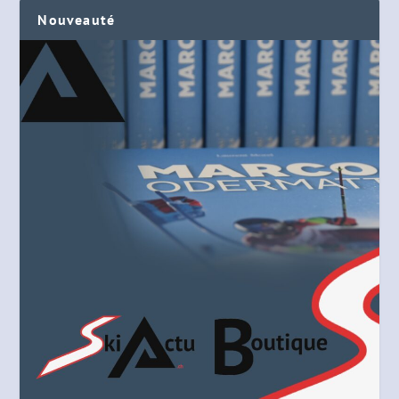
Nouveauté