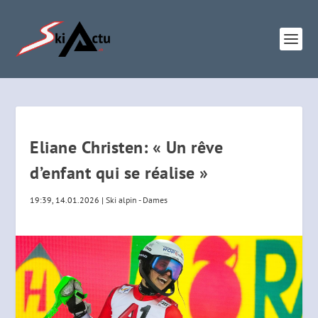
Eliane Christen: « Un rêve
d’enfant qui se réalise »
19:39, 14.01.2026
|
Ski alpin - Dames