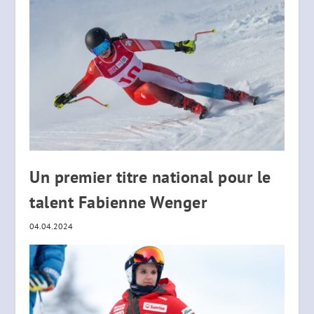
Un premier titre national pour le
talent Fabienne Wenger
04.04.2024